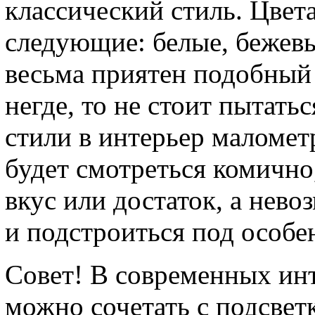
классический стиль. Цвет
следующие: белые, бежевы
весьма приятен подобный 
негде, то не стоит пытать
стили в интерьер маломет
будет смотреться комично
вкус или достаток, а нев
и подстроиться под особ
Совет! В современных ин
можно сочетать с подсвет