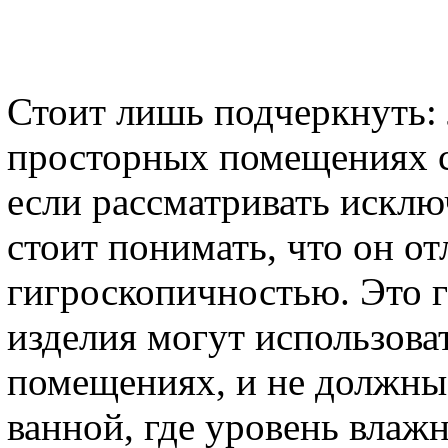
Стоит лишь подчеркнуть: 
просторных помещениях с
если рассматривать исклю
стоит понимать, что он о
гигроскопичностью. Это г
изделия могут использова
помещениях, и не должны
ванной, где уровень вла