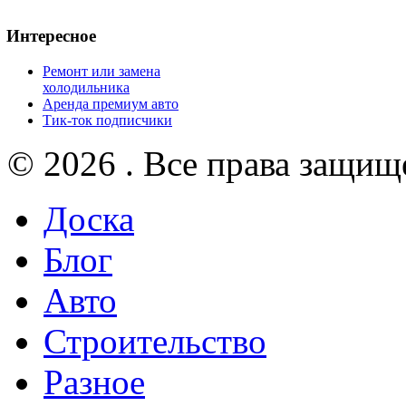
Интересное
Ремонт или замена
холодильника
Аренда премиум авто
Тик-ток подписчики
© 2026 . Все права защищ
Доска
Блог
Авто
Строительство
Разное