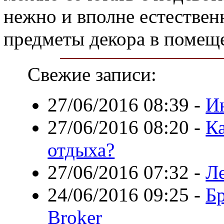
нежно и вполне естествен
предметы декора в помещ
Свежие записи:
27/06/2016 08:39
-
И
27/06/2016 08:20
-
Ка
отдыха?
27/06/2016 07:32
-
Л
24/06/2016 09:25
-
Б
Broker