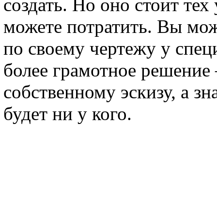
создать. Но оно стоит тех
можете потратить. Вы мож
по своему чертежу у спец
более грамотное решение 
собственному эскизу, а зн
будет ни у кого.