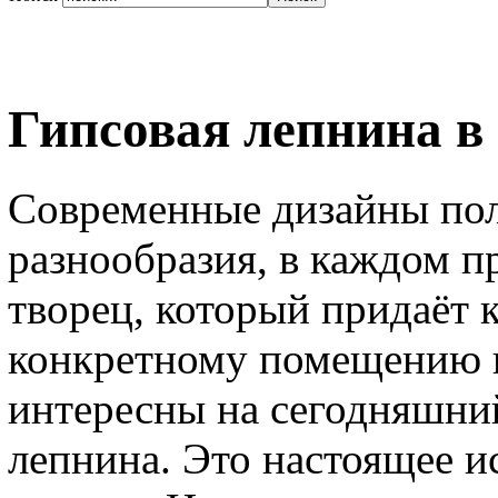
Гипсовая лепнина в
Современные дизайны пол
разнообразия, в каждом п
творец, который придаёт к
конкретному помещению 
интересны на сегодняшний
лепнина. Это настоящее ис