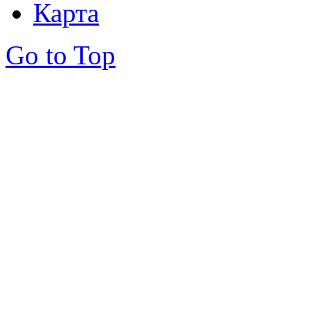
Карта
Go to Top