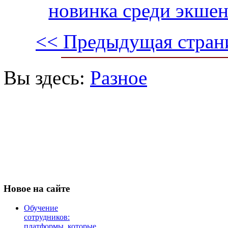
новинка среди экшен
<< Предыдущая стран
Вы здесь:
Разное
Новое
на сайте
Обучение
сотрудников:
платформы, которые