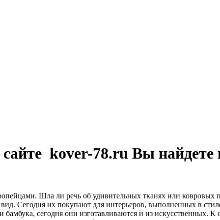
 сайте kover-78.ru Вы найдете
вропейцами. Шла ли речь об удивительных тканях или ковровых 
вид. Сегодня их покупают для интерьеров, выполненных в стил
и бамбука, сегодня они изготавливаются и из искусственных. К 