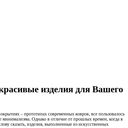
 красивые изделия для Вашего
покрытиях – прототипах современных ковров, все пользовалось
е минимализма. Однако в отличие от прошлых времен, когда в
слову сказать, изделия, выполненные из искусственных