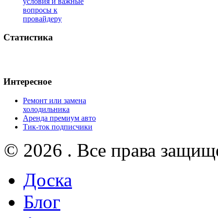
условия и важные
вопросы к
провайдеру
Статистика
Интересное
Ремонт или замена
холодильника
Аренда премиум авто
Тик-ток подписчики
© 2026 . Все права защищ
Доска
Блог