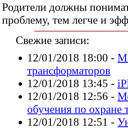
Родители должны понимат
проблему, тем легче и эфф
Свежие записи:
12/01/2018 18:00
-
М
трансформаторов
12/01/2018 13:45
-
iP
12/01/2018 12:56
-
М
обучения по охране 
12/01/2018 12:51
-
У