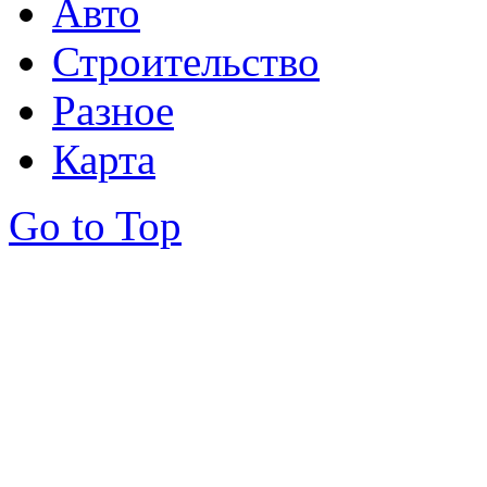
Авто
Строительство
Разное
Карта
Go to Top