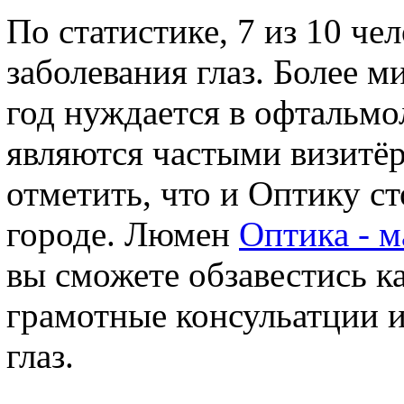
По статистике, 7 из 10 ч
заболевания глаз. Более 
год нуждается в офтальмо
являются частыми визитё
отметить, что и Оптику с
городе. Люмен
Оптика - м
вы сможете обзавестись к
грамотные консульатции и
глаз.