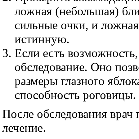
ложная (небольшая) бл
сильные очки, и ложная
истинную.
Если есть возможность,
обследование. Оно позв
размеры глазного ябло
способность роговицы.
После обследования врач 
лечение.