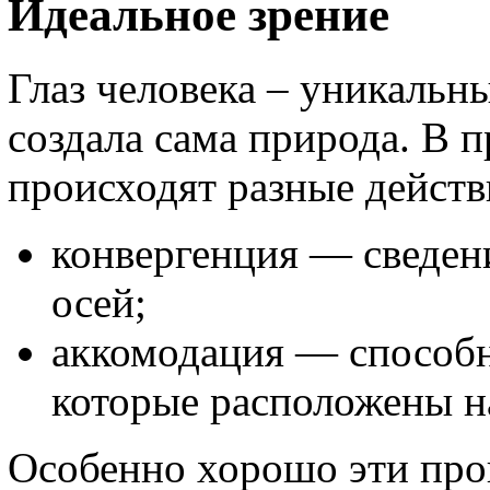
Идеальное зрение
Глаз человека – уникальн
создала сама природа. В п
происходят разные действ
конвергенция — сведен
осей;
аккомодация — способн
которые расположены н
Особенно хорошо эти проц