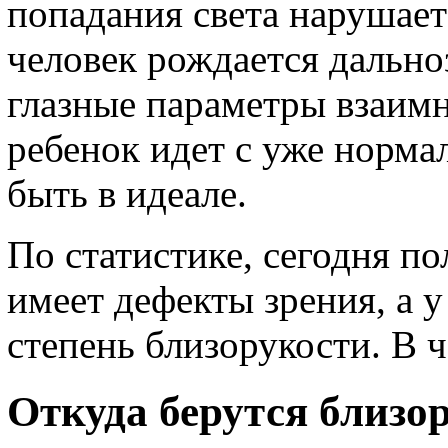
попадания света нарушает
человек рождается дальноз
глазные параметры взаим
ребенок идет с уже норма
быть в идеале.
По статистике, сегодня 
имеет дефекты зрения, а 
степень близорукости. В 
Откуда берутся близо