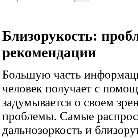
Близорукость: проб
рекомендации
Большую часть информац
человек получает с помощ
задумывается о своем зре
проблемы. Самые распрос
дальнозоркость и близору