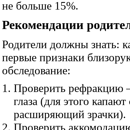
не больше 15%.
Рекомендации родите
Родители должны знать: к
первые признаки близорук
обследование:
Проверить рефракцию 
глаза (для этого капают
расширяющий зрачки).
Проверить аккомодацию