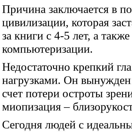
Причина заключается в п
цивилизации, которая зас
за книги с 4-5 лет, а такж
компьютеризации.
Недостаточно крепкий гла
нагрузками. Он вынужден 
счет потери остроты зрени
миопизация – близорукост
Сегодня людей с идеальны