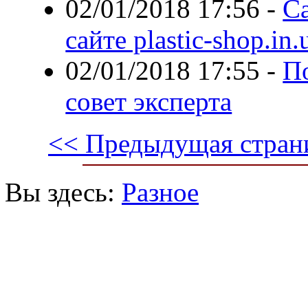
02/01/2018 17:56
-
С
сайте plastic-shop.in.
02/01/2018 17:55
-
П
совет эксперта
<< Предыдущая стран
Вы здесь:
Разное