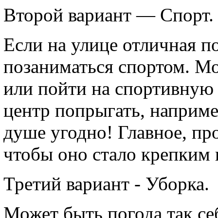
Второй вариант — Спорт.
Если на улице отличная по
позаниматься спортом. М
или пойти на спортивную 
центр попрыгать, наприме
душе угодно! Главное, про
чтобы оно стало крепким 
Третий вариант - Уборка.
Может быть погода так се