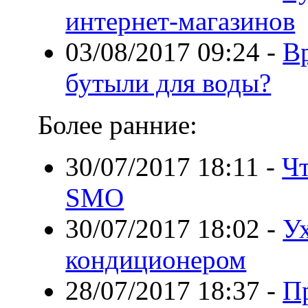
интернет-магазинов
03/08/2017 09:24
-
В
бутыли для воды?
Более ранние:
30/07/2017 18:11
-
Чт
SMO
30/07/2017 18:02
-
У
кондиционером
28/07/2017 18:37
-
П