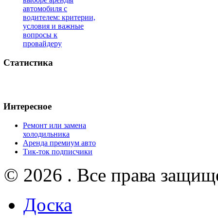
автомобиля с
водителем: критерии,
условия и важные
вопросы к
провайдеру
Статистика
Интересное
Ремонт или замена
холодильника
Аренда премиум авто
Тик-ток подписчики
© 2026 . Все права защищ
Доска