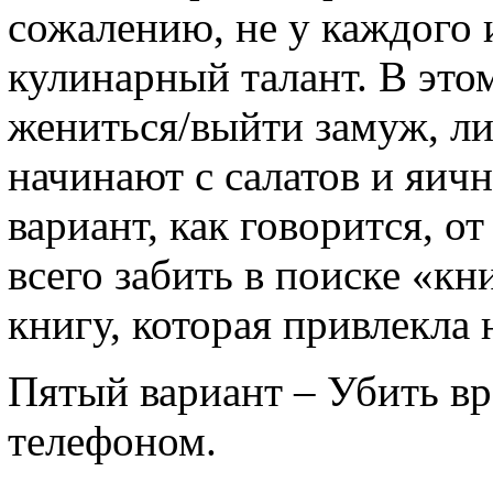
сожалению, не у каждого
кулинарный талант. В это
жениться/выйти замуж, ли
начинают с салатов и яич
вариант, как говорится, о
всего забить в поиске «кн
книгу, которая привлекла 
Пятый вариант – Убить в
телефоном.