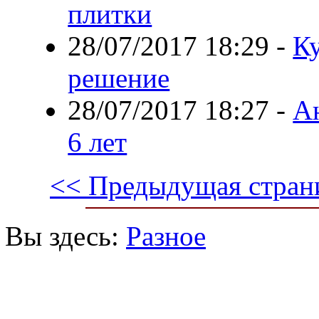
плитки
28/07/2017 18:29
-
Ку
решение
28/07/2017 18:27
-
Ан
6 лет
<< Предыдущая стран
Вы здесь:
Разное