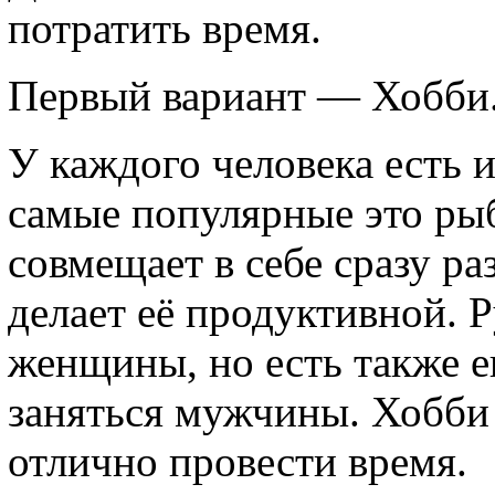
потратить время.
Первый вариант — Хобби
У каждого человека есть 
самые популярные это рыб
совмещает в себе сразу ра
делает её продуктивной.
женщины, но есть также е
заняться мужчины. Хобби
отлично провести время.