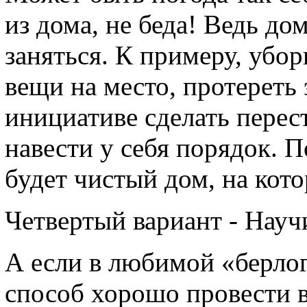
из дома, не беда! Ведь д
заняться. К примеру, убо
вещи на место, протереть
инициативе сделать перес
навести у себя порядок. 
будет чистый дом, на кот
Четвертый вариант - Научи
А если в любимой «берлог
способ хорошо провести в