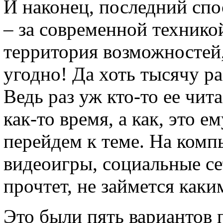
И наконец, последний спо
– за современной технико
территория возможностей,
угодно! Да хоть тысячу р
Ведь раз уж кто-то ее чита
как-то время, а как, это е
перейдем к теме. На компь
видеоигры, социальные сет
прочтет, не займется каки
Это были пять вариантов 