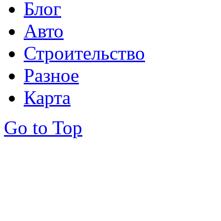
Блог
Авто
Строительство
Разное
Карта
Go to Top