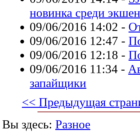
новинка среди экшен
09/06/2016 14:02
-
О
09/06/2016 12:47
-
П
09/06/2016 12:18
-
П
09/06/2016 11:34
-
Ав
запайщики
<< Предыдущая стран
Вы здесь:
Разное