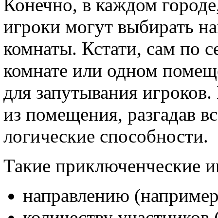
Конечно, в каждом городе,
игроки могут выбирать н
комнаты. Кстати, сам по с
комнате или одном помещ
для запутывания игроков.
из помещения, разгадав в
логические способности.
Такие приключенческие иг
направлению (например,
количеству участников 