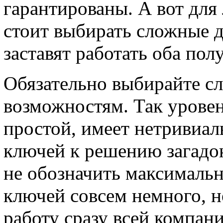
гарантированы. А вот для
стоит выбирать сложные д
заставят работать оба пол
Обязательно выбирайте с
возможностям. Так уровен
простой, имеет нетривиал
ключей к решению загадок
не обозначить максимальн
ключей совсем немного, н
работу сразу всей компан