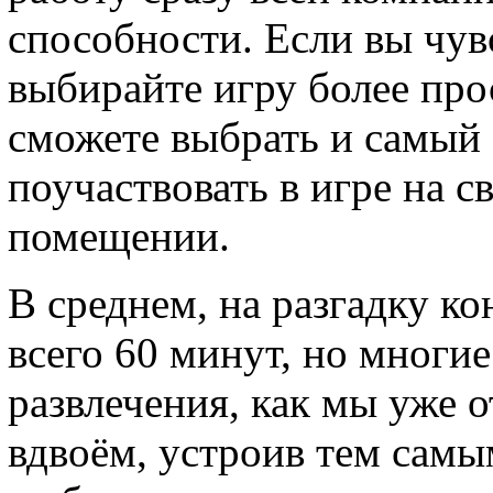
способности. Если вы чувс
выбирайте игру более пр
сможете выбрать и самый
поучаствовать в игре на св
помещении.
В среднем, на разгадку ко
всего 60 минут, но многи
развлечения, как мы уже 
вдвоём, устроив тем самы