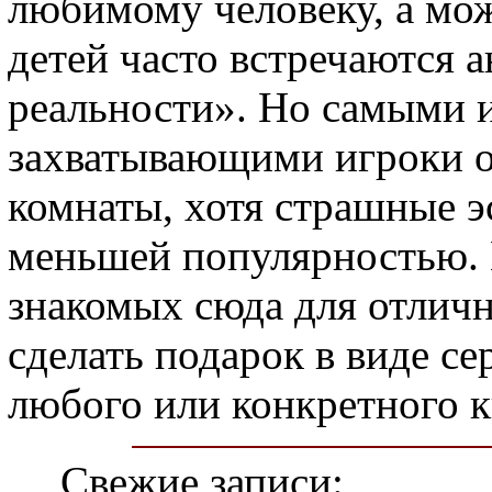
любимому человеку, а мо
детей часто встречаются 
реальности». Но самыми 
захватывающими игроки 
комнаты, хотя страшные э
меньшей популярностью. 
знакомых сюда для отлич
сделать подарок в виде с
любого или конкретного к
Свежие записи: