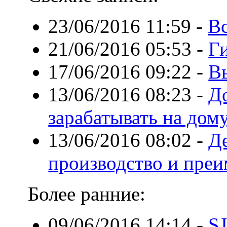
23/06/2016 11:59
-
В
21/06/2016 05:53
-
Ги
17/06/2016 09:22
-
В
13/06/2016 08:23
-
Д
зарабатывать на дом
13/06/2016 08:02
-
Д
производство и пре
Более ранние:
09/06/2016 14:14
-
S