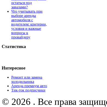
остаться под
завалами?
Что учитывать при
выборе аренды
автомобиля с
водителем: критерии,
условия и важные
вопросы к
провайдеру
Статистика
Интересное
Ремонт или замена
холодильника
Аренда премиум авто
Тик-ток подписчики
© 2026 . Все права защищ