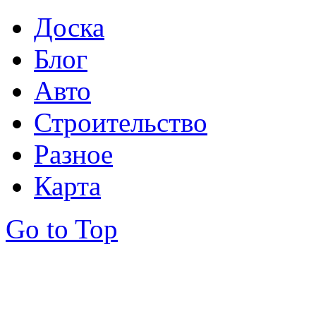
Доска
Блог
Авто
Строительство
Разное
Карта
Go to Top