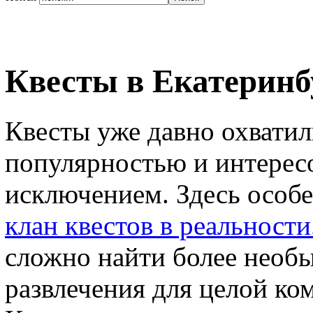
Квесты в Екатеринб
Квесты уже давно охвати
популярностью и интересо
исключением. Здесь особ
клан квестов в реальности
сложно найти более необы
развлечения для целой ко