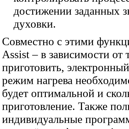
достижении заданных з
духовки.
Совместно с этими функц
Assist – в зависимости от 
приготовить, электронны
режим нагрева необходимо
будет оптимальной и скол
приготовление. Также пол
индивидуальные программ