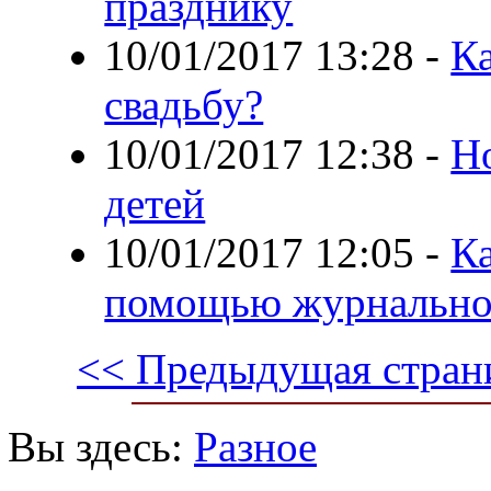
празднику
10/01/2017 13:28
-
Ка
свадьбу?
10/01/2017 12:38
-
Н
детей
10/01/2017 12:05
-
К
помощью журнальног
<< Предыдущая стран
Вы здесь:
Разное