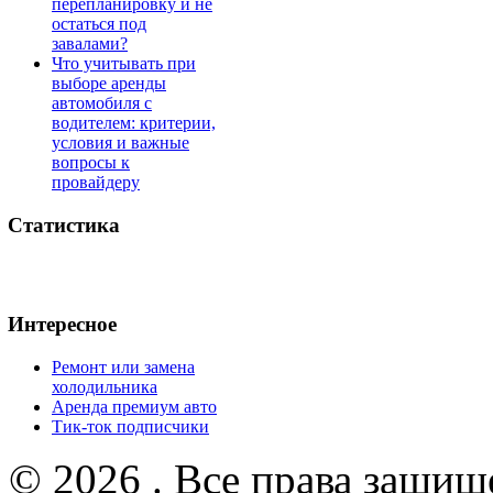
перепланировку и не
остаться под
завалами?
Что учитывать при
выборе аренды
автомобиля с
водителем: критерии,
условия и важные
вопросы к
провайдеру
Статистика
Интересное
Ремонт или замена
холодильника
Аренда премиум авто
Тик-ток подписчики
© 2026 . Все права защищ