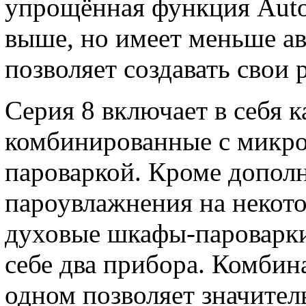
упрощённая функция AutoP
выше, но имеет меньше а
позволяет создавать свои 
Серия 8 включает в себя к
комбинированные с микро
пароваркой. Кроме допол
пароувлажнения на некото
духовые шкафы-пароварк
себе два прибора. Комбин
одном позволяет значител