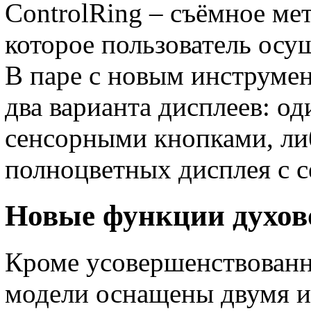
ControlRing – съёмное ме
которое пользователь ос
В паре с новым инструмен
два варианта дисплеев: о
сенсорными кнопками, ли
полноцветных дисплея с с
Новые функции духов
Кроме усовершенствованн
модели оснащены двумя 