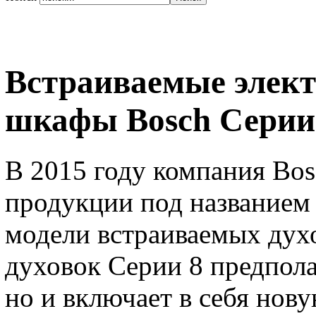
Встраиваемые элект
шкафы Bosch Серии 
В 2015 году компания Bo
продукции под названием 
модели встраиваемых ду
духовок Серии 8 предпола
но и включает в себя нов