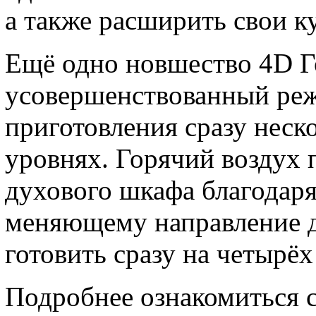
а также расширить свои 
Ещё одно новшество 4D Г
усовершенствованный реж
приготовления сразу неск
уровнях. Горячий воздух 
духового шкафа благодаря
меняющему направление д
готовить сразу на четырёх
Подробнее ознакомиться 