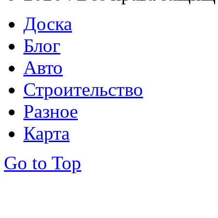
Доска
Блог
Авто
Строительство
Разное
Карта
Go to Top