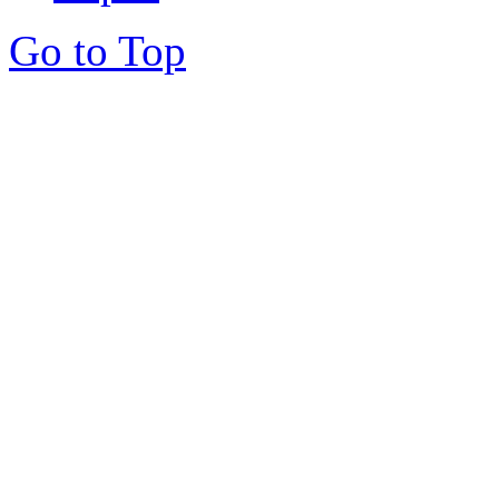
Go to Top