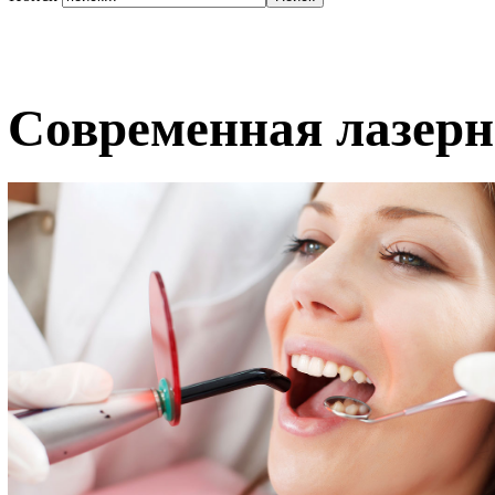
Современная лазерн