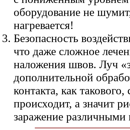
оборудование не шумит,
нагревается!
Безопасность воздейств
что даже сложное лечен
наложения швов. Луч «з
дополнительной обработ
контакта, как такового,
происходит, а значит р
заражение различными 