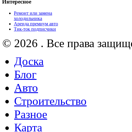
Интересное
Ремонт или замена
холодильника
Аренда премиум авто
Тик-ток подписчики
© 2026 . Все права защищ
Доска
Блог
Авто
Строительство
Разное
Карта