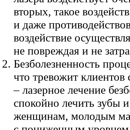
вторых, такое воздейст
и даже противодействов
воздействие осуществля
не повреждая и не затр
Безболезненность проце
что тревожит клиентов 
– лазерное лечение без
спокойно лечить зубы и
женщинам, молодым мам
с пониженным уровнем 