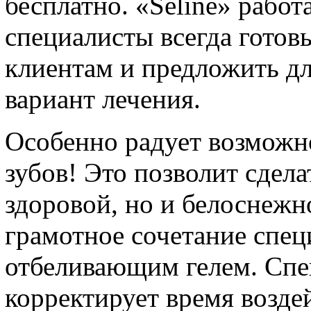
бесплатно. «Seline» работа
специалисты всегда готов
клиентам и предложить д
вариант лечения.
Особенно радует возможно
зубов! Это позволит сдел
здоровой, но и белоснежн
грамотное сочетание спец
отбеливающим гелем. Спе
корректирует время возде