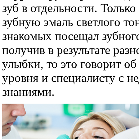
зуб в отдельности. Только
зубную эмаль светлого тон
знакомых посещал зубного
получив в результате разн
улыбки, то это говорит о
уровня и специалисту с н
знаниями.