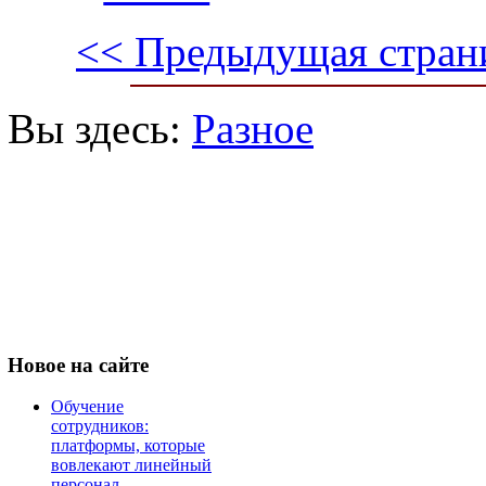
<< Предыдущая стран
Вы здесь:
Разное
Новое
на сайте
Обучение
сотрудников:
платформы, которые
вовлекают линейный
персонал