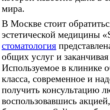
мира.
В Москве стоит обратитьс
эстетической медицины «S
стоматология
представлена
общих услуг и заканчива
Используемое в клинике о
класса, современное и на
получить консультацию л
воспользовавшись акцией,