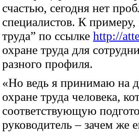
счастью, сегодня нет проб
специалистов. К примеру,
труда” по ссылке
http://att
охране труда для сотрудн
разного профиля.
«Но ведь я принимаю на 
охране труда человека, к
соответствующую подгото
руководитель – зачем же е