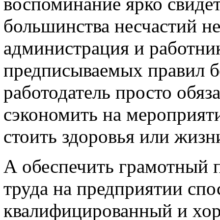
воспоминание ярко свидет
большинства несчастий не
администрация и работни
предписываемых правил б
работодатель просто обяза
сэкономить на мероприяти
стоить здоровья или жизни
А обеспечить грамотный 
труда на предприятии спо
квалифицированный и хор