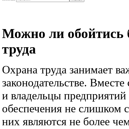
Можно ли обойтись б
труда
Охрана труда занимает ва
законодательстве. Вместе 
и владельцы предприятий 
обеспечения не слишком с
них являются не более че