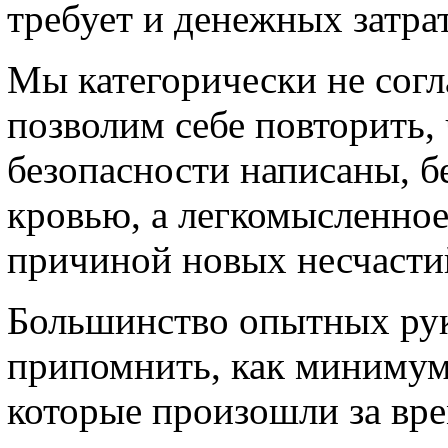
требует и денежных затрат
Мы категорически не сог
позволим себе повторить,
безопасности написаны, б
кровью, а легкомысленное
причиной новых несчасти
Большинство опытных рук
припомнить, как минимум 
которые произошли за вре