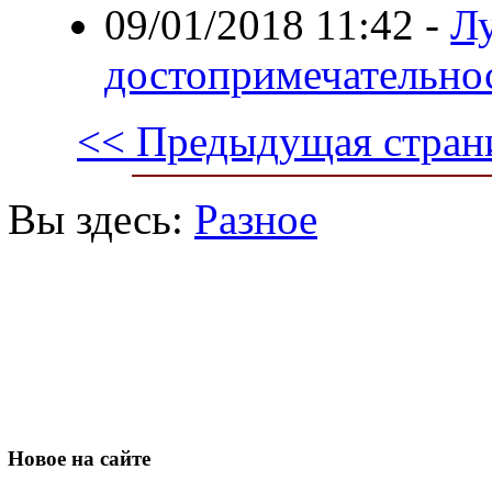
09/01/2018 11:42
-
Л
достопримечательно
<< Предыдущая стран
Вы здесь:
Разное
Новое
на сайте