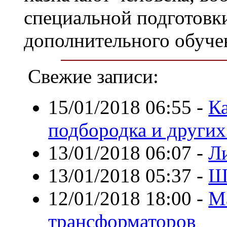
специальной подготовки
дополнительного обучен
Свежие записи:
15/01/2018 06:55
-
Ка
подбородка и других
13/01/2018 06:07
-
Л
13/01/2018 05:37
-
Ш
12/01/2018 18:00
-
М
трансформаторов