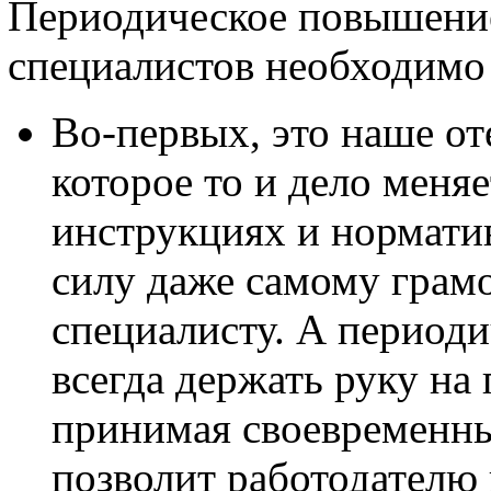
Периодическое повышени
специалистов необходимо
Во-первых, это наше от
которое то и дело меняе
инструкциях и норматив
силу даже самому грам
специалисту. А периоди
всегда держать руку на
принимая своевременные
позволит работодателю 