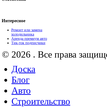
Интересное
Ремонт или замена
холодильника
Аренда премиум авто
Тик-ток подписчики
© 2026 . Все права защищ
Доска
Блог
Авто
Строительство