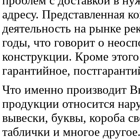
проблем с доставкой в н
адресу. Представленная к
деятельность на рынке р
годы, что говорит о неос
конструкции. Кроме этог
гарантийное, постгаранти
Что именно производит B
продукции относится нар
вывески, буквы, короба св
таблички и многое другое