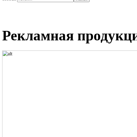
Рекламная продукци