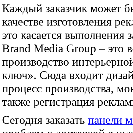
Каждый заказчик может б
качестве изготовления ре
это касается выполнения 
Brand Media Group – это в
производство интерьерно
ключ». Сюда входит дизай
процесс производства, мо
также регистрация реклам
Сегодня заказать
панели м