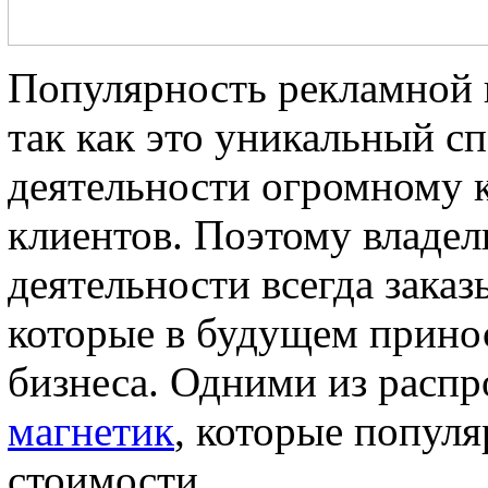
Популярность рекламной 
так как это уникальный сп
деятельности огромному 
клиентов. Поэтому владел
деятельности всегда зака
которые в будущем принос
бизнеса. Одними из расп
магнетик
, которые популя
стоимости.