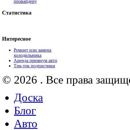
провайдеру
Статистика
Интересное
Ремонт или замена
холодильника
Аренда премиум авто
Тик-ток подписчики
© 2026 . Все права защищ
Доска
Блог
Авто