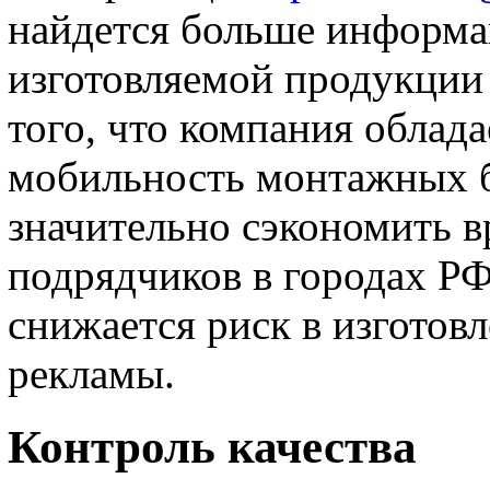
найдется больше информац
изготовляемой продукции 
того, что компания облада
мобильность монтажных б
значительно сэкономить в
подрядчиков в городах РФ
снижается риск в изготов
рекламы.
Контроль качества