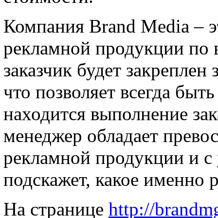
Компания Brand Media – 
рекламной продукции по
заказчик будет закреплен
что позволяет всегда быть 
находится выполнение зак
менеджер обладает прево
рекламной продукции и с 
подскажет, какое именно 
На странице
http://brandm