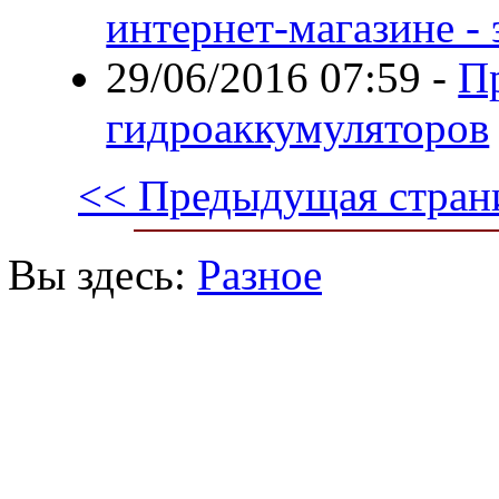
интернет-магазине -
29/06/2016 07:59
-
П
гидроаккумуляторов
<< Предыдущая стран
Вы здесь:
Разное