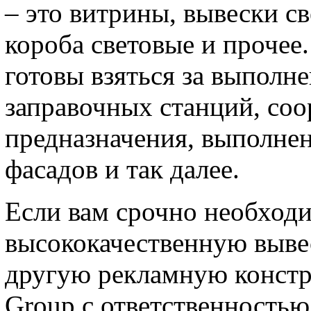
– это витрины, вывески св
короба световые и прочее
готовы взяться за выполн
заправочных станций, со
предназначения, выполнен
фасадов и так далее.
Если вам срочно необходи
высококачественную вывес
другую рекламную констр
Group с ответственностью