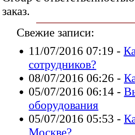
заказ.
Свежие записи:
11/07/2016 07:19
-
Ка
сотрудников?
08/07/2016 06:26
-
Ка
05/07/2016 06:14
-
В
оборудования
05/07/2016 05:53
-
Ка
Москве?