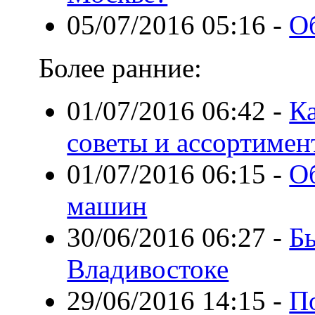
05/07/2016 05:16
-
Об
Более ранние:
01/07/2016 06:42
-
Ка
советы и ассортимен
01/07/2016 06:15
-
О
машин
30/06/2016 06:27
-
Бы
Владивостоке
29/06/2016 14:15
-
П