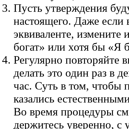
Пусть утверждения буд
настоящего. Даже если
эквиваленте, измените 
богат» или хотя бы «Я 
Регулярно повторяйте 
делать это один раз в д
час. Суть в том, чтобы
казались естественными
Во время процедуры смо
держитесь уверенно, с 