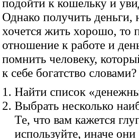
подойти к кошельку и уви
Однако получить деньги, 
хочется жить хорошо, то 
отношение к работе и ден
помнить человеку, которы
к себе богатство словами?
Найти список «денежн
Выбрать несколько наи
Те, что вам кажется г
используйте, иначе они