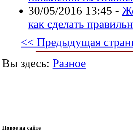
30/05/2016 13:45
-
Же
как сделать правиль
<< Предыдущая стран
Вы здесь:
Разное
Новое
на сайте