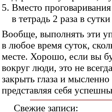
Вместо проговаривания
в тетрадь 2 раза в сутк
Вообще, выполнять эти 
в любое время суток, скол
месте. Хорошо, если вы бу
вокруг люди, это не всегд
закрыть глаза и мысленно
представляя себя успешн
Свежие записи: