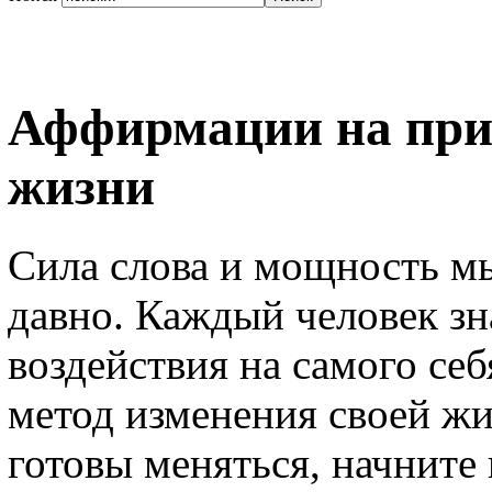
Аффирмации на при
жизни
Сила слова и мощность м
давно. Каждый человек зна
воздействия на самого себ
метод изменения своей жи
готовы меняться, начните