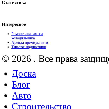
Статистика
Интересное
Ремонт или замена
холодильника
Аренда премиум авто
Тик-ток подписчики
© 2026 . Все права защищ
Доска
Блог
Авто
Строительство