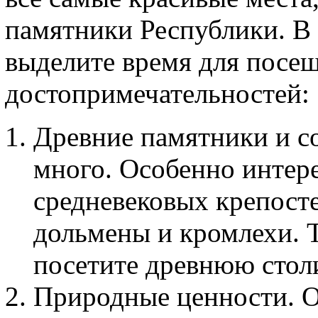
памятники Республики. В 
выделите время для посе
достопримечательностей:
Древние памятники и со
много. Особенно интер
средневековых крепосте
дольмены и кромлехи. 
посетите древнюю стол
Природные ценности. О