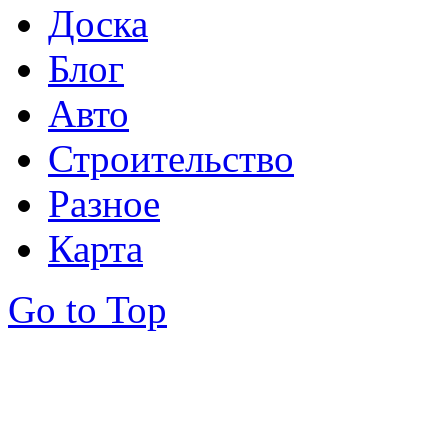
Доска
Блог
Авто
Строительство
Разное
Карта
Go to Top