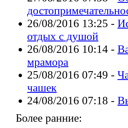
достопримечательнос
26/08/2016 13:25
-
И
отдых с душой
26/08/2016 10:14
-
Ва
мрамора
25/08/2016 07:49
-
Ч
чашек
24/08/2016 07:18
-
В
Более ранние: