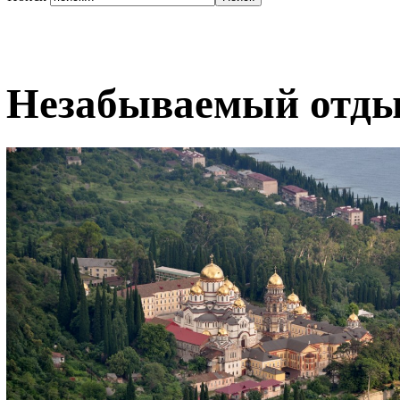
Незабываемый отды