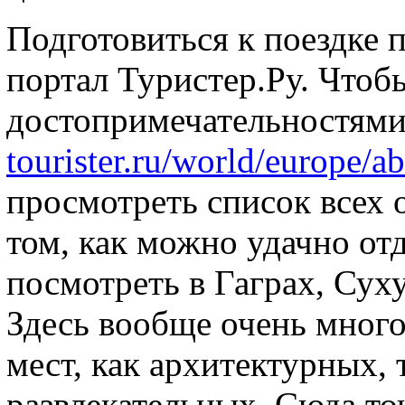
Подготовиться к поездке
портал Туристер.Ру. Чтоб
достопримечательностями 
tourister.ru/world/europe/ab
просмотреть список всех о
том, как можно удачно от
посмотреть в Гаграх, Су
Здесь вообще очень мног
мест, как архитектурных,
развлекательных. Сюда то