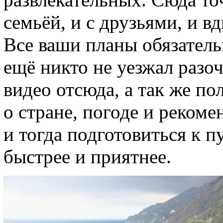
семьёй, и с друзьями, и в
Все ваши планы обязатель
ещё никто не уезжал разо
видео отсюда, а так же 
о стране, погоде и реком
и тогда подготовиться к 
быстрее и приятнее.