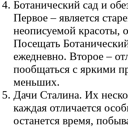
Ботанический сад и об
Первое – является стар
неописуемой красоты, о
Посещать Ботанически
ежедневно. Второе – от
пообщаться с яркими п
меньших.
Дачи Сталина. Их неско
каждая отличается осо
останется время, побыв