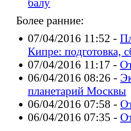
балу
Более ранние:
07/04/2016 11:52
-
Пл
Кипре: подготовка, 
07/04/2016 11:17
-
От
06/04/2016 08:26
-
Э
планетарий Москвы
06/04/2016 07:58
-
О
06/04/2016 07:35
-
О