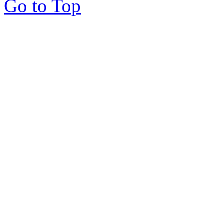
Go to Top