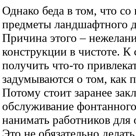
Однако беда в том, что с
предметы ландшафтного ди
Причина этого – нежелани
конструкции в чистоте. К 
получить что-то привлека
задумываются о том, как п
Потому стоит заранее зак
обслуживание фонтанного
нанимать работников для 
Это не обязательно делать