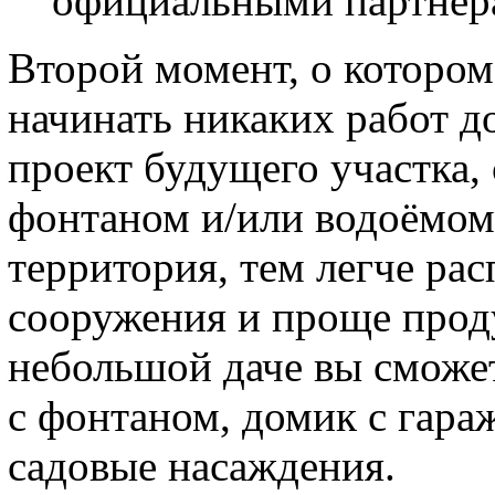
официальными партнёр
Второй момент, о котором
начинать никаких работ до
проект будущего участка,
фонтаном и/или водоёмом
территория, тем легче ра
сооружения и проще проду
небольшой даче вы сможе
с фонтаном, домик с гара
садовые насаждения.