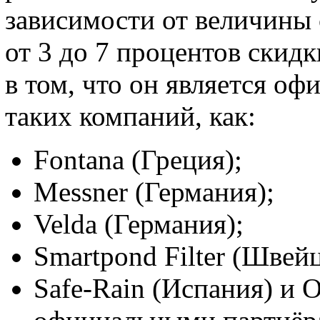
зависимости от величины
от 3 до 7 процентов скидк
в том, что он является о
таких компаний, как:
Fontana (Греция);
Messner (Германия);
Velda (Германия);
Smartpond Filter (Швей
Safe-Rain (Испания) и O