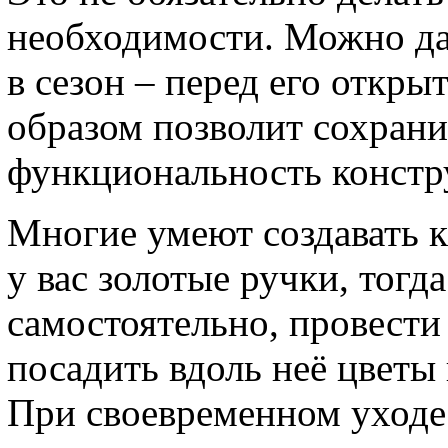
необходимости. Можно да
в сезон – перед его откры
образом позволит сохрани
функциональность констр
Многие умеют создавать к
у вас золотые ручки, тог
самостоятельно, провести
посадить вдоль неё цветы 
При своевременном уходе 