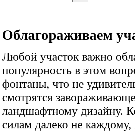
Облагораживаем уч
Любой участок важно обл
популярность в этом вопр
фонтаны, что не удивител
смотрятся завораживающе
ландшафтному дизайну. Ко
силам далеко не каждому,