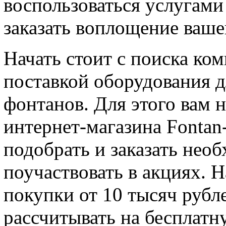
воспользоваться услугам
заказать воплощение ваше
Начать стоит с поиска ком
поставкой оборудования д
фонтанов. Для этого вам 
интернет-магазина Fontan
подобрать и заказать нео
поучаствовать в акциях. 
покупки от 10 тысяч рубл
рассчитывать на бесплатн