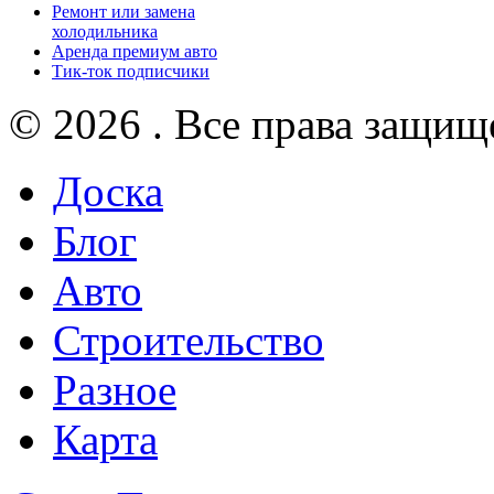
Ремонт или замена
холодильника
Аренда премиум авто
Тик-ток подписчики
© 2026 . Все права защищ
Доска
Блог
Авто
Строительство
Разное
Карта