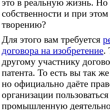
это в реальную жизнь. Но
собственности и при этом
творению?
Для этого вам требуется
р
договора на изобретение
.
другому участнику догово
патента. То есть вы так ж
но официально даёте прав
организации пользоваться
промышленную деятельнос