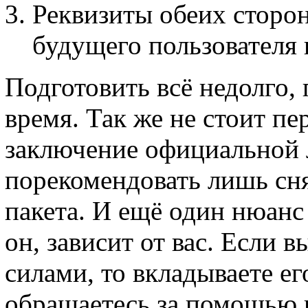
Реквизиты обеих сторон
будущего пользователя 
Подготовить всё недолго, 
время. Так же не стоит пе
заключение официальной 
порекомендовать лишь сня
пакета. И ещё один нюанс
он, зависит от вас. Если в
силами, то вкладываете его
обращаетесь за помощью к