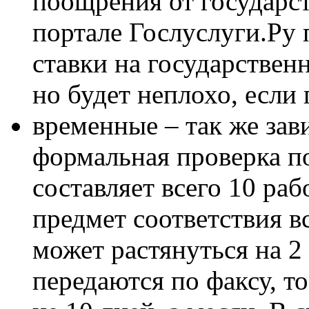
поощрения от государст
портале Гослуслуги.Ру
ставки на государстве
но будет неплохо, если
временные – так же зав
формальная проверка п
составляет всего 10 раб
предмет соответствия в
может растянуться на 2
передаются по факсу, т