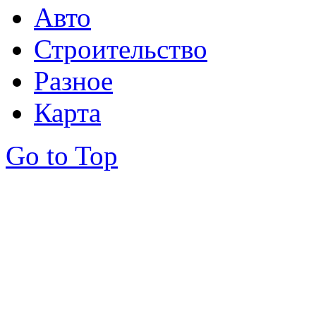
Авто
Строительство
Разное
Карта
Go to Top