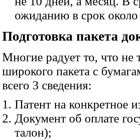
не 10 дней, а месяц. В 
ожиданию в срок около 
Подготовка пакета до
Многие радует то, что не 
широкого пакета с бумагам
всего 3 сведения:
Патент на конкретное и
Документ об оплате го
талон);