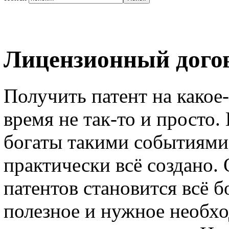
Лицензионный догов
Получить патент на какое
время не так-то и просто
богаты такими событиями.
практически всё создано. 
патентов становится всё б
полезное и нужное необхо