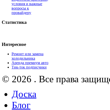
условия и важные
вопросы к
провайдеру
Статистика
Интересное
Ремонт или замена
холодильника
Аренда премиум авто
Тик-ток подписчики
© 2026 . Все права защищ
Доска
Блог