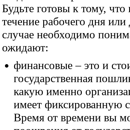
Будьте готовы к тому, что
течение рабочего дня или 
случае необходимо понима
ожидают:
финансовые – это и сто
государственная пошлин
какую именно организа
имеет фиксированную ст
Время от времени вы м