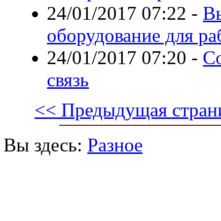
24/01/2017 07:22
-
В
оборудование для ра
24/01/2017 07:20
-
С
связь
<< Предыдущая стран
Вы здесь:
Разное