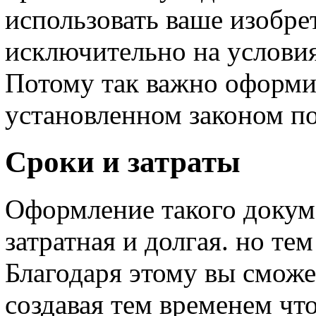
использовать ваше изобре
исключительно на услови
Потому так важно оформи
установленном законом п
Сроки и затраты
Оформление такого докуме
затратная и долгая. но тем
Благодаря этому вы сможе
создавая тем временем что