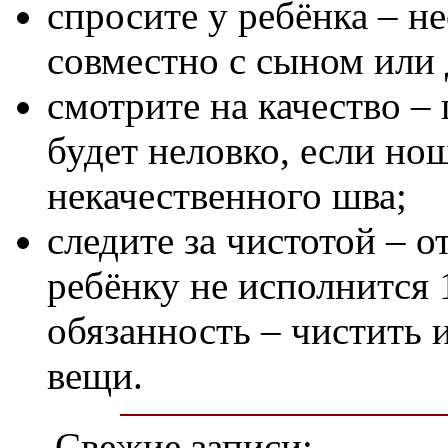
спросите у ребёнка – н
совместно с сыном или
смотрите на качество –
будет неловко, если нош
некачественного шва;
следите за чистотой – о
ребёнку не исполнится 1
обязанность – чистить 
вещи.
Свежие записи: