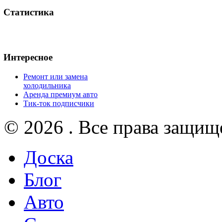
Статистика
Интересное
Ремонт или замена
холодильника
Аренда премиум авто
Тик-ток подписчики
© 2026 . Все права защищ
Доска
Блог
Авто