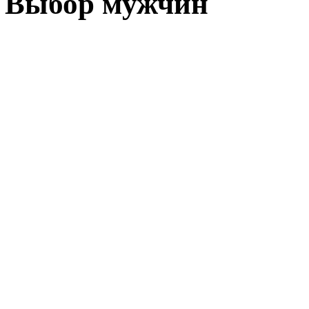
Выбор мужчин