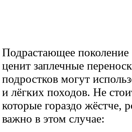
Подрастающее поколение з
ценит заплечные перенос
подростков могут исполь
и лёгких походов. Не стои
которые гораздо жёстче, р
важно в этом случае: