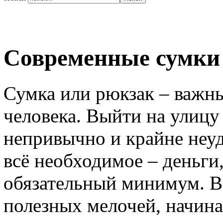
Современные сумки 
Сумка или рюкзак – важны
человека. Выйти на улицу
непривычно и крайне неуд
всё необходимое – деньги
обязательный минимум. В
полезных мелочей, начина