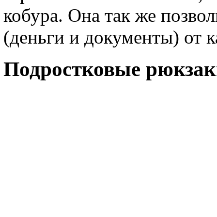
кобура. Она так же позво
(деньги и документы) от 
Подростковые рюкзак