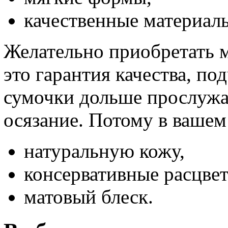
качественные материал
Желательно приобретать м
это гарантия качества, по
сумочки дольше прослужат,
осязание. Потому в вашем
натуральную кожу,
консервативные расцвет
матовый блеск.