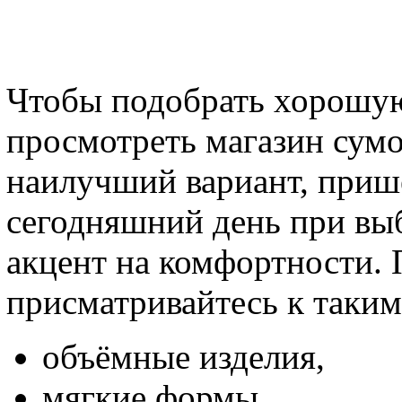
Чтобы подобрать хорошую
просмотреть магазин сумо
наилучший вариант, приш
сегодняшний день при выб
акцент на комфортности. 
присматривайтесь к таким
объёмные изделия,
мягкие формы,