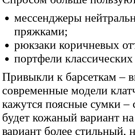
мессенджеры нейтральн
пряжками;
рюкзаки коричневых от
портфели классических 
Привыкли к барсеткам – 
современные модели кла
кажутся поясные сумки – с
будет кожаный вариант на
вариант более стильный, 