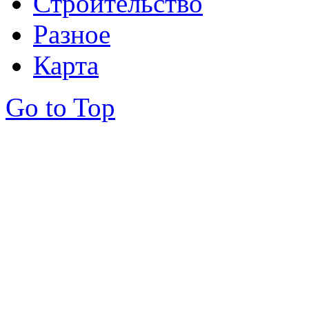
Строительство
Разное
Карта
Go to Top