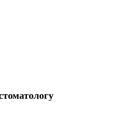
 стоматологу