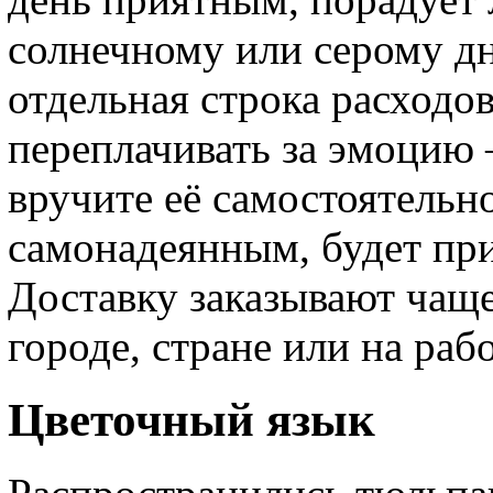
солнечному или серому дн
отдельная строка расходов
переплачивать за эмоцию 
вручите её самостоятельн
самонадеянным, будет пр
Доставку заказывают чащ
городе, стране или на раб
Цветочный язык