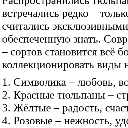
Распространились тюльпа
встречались редко – тольк
считались эксклюзивными
обеспеченную знать. Совр
– сортов становится всё 
коллекционировать виды н
Символика – любовь, в
Красные тюльпаны – стр
Жёлтые – радость, счас
Розовые – нежность, уд