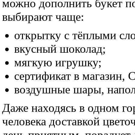
можно дополнить букет по
выбирают чаще:
открытку с тёплыми сл
вкусный шоколад;
мягкую игрушку;
сертификат в магазин, 
воздушные шары, напол
Даже находясь в одном го
человека доставкой цвето
день приятным, порадует 