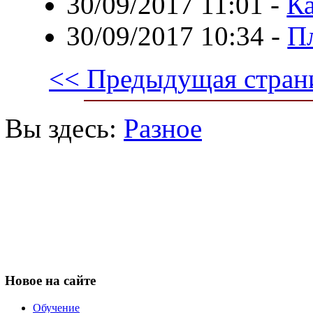
30/09/2017 11:01
-
К
30/09/2017 10:34
-
П
<< Предыдущая стран
Вы здесь:
Разное
Новое
на сайте
Обучение