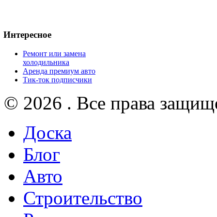
Интересное
Ремонт или замена
холодильника
Аренда премиум авто
Тик-ток подписчики
© 2026 . Все права защищ
Доска
Блог
Авто
Строительство