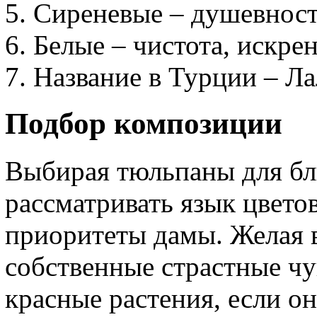
Сиреневые – душевност
Белые – чистота, искре
Название в Турции – Ла
Подбор композиции
Выбирая тюльпаны для бли
рассматривать язык цвето
приоритеты дамы. Желая в
собственные страстные чу
красные растения, если о