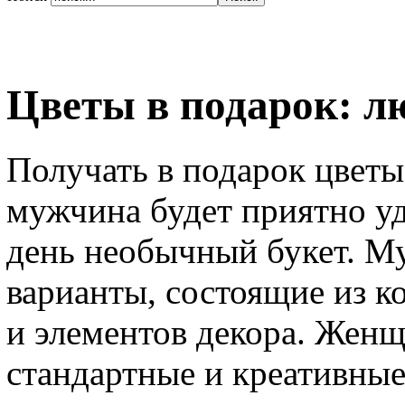
Цветы в подарок: 
Получать в подарок цвет
мужчина будет приятно у
день необычный букет. М
варианты, состоящие из к
и элементов декора. Жен
стандартные и креативные