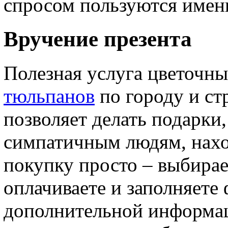
спросом пользуются имен
Вручение презента
Полезная услуга цветочн
тюльпанов
по городу и ст
позволяет делать подарк
симпатичным людям, нахо
покупку просто – выбирае
оплачиваете и заполняете
дополнительной информац