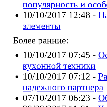
популярность и осо
10/10/2017 12:48
-
Н
элементы
Более ранние:
10/10/2017 07:45
-
О
кухонной техники
10/10/2017 07:12
-
Ра
надежного партнера
07/10/2017 06:23
-
О