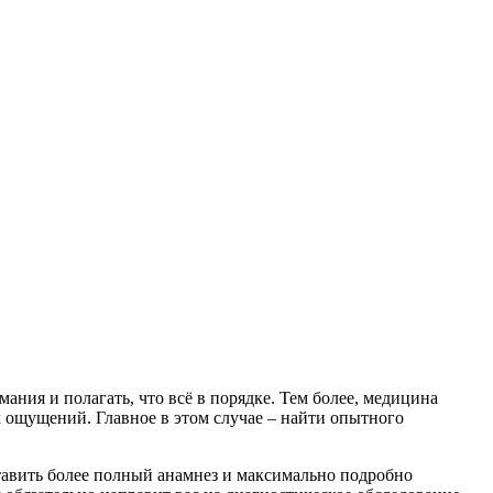
ания и полагать, что всё в порядке. Тем более, медицина
 ощущений. Главное в этом случае – найти опытного
оставить более полный анамнез и максимально подробно