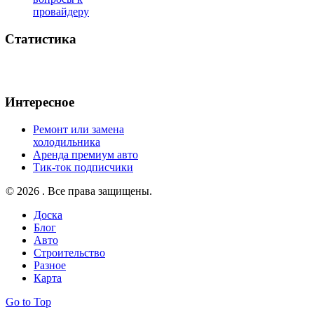
провайдеру
Статистика
Интересное
Ремонт или замена
холодильника
Аренда премиум авто
Тик-ток подписчики
© 2026 . Все права защищены.
Доска
Блог
Авто
Строительство
Разное
Карта
Go to Top