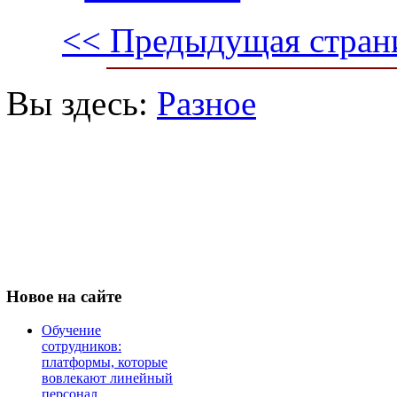
<< Предыдущая стран
Вы здесь:
Разное
Новое
на сайте
Обучение
сотрудников:
платформы, которые
вовлекают линейный
персонал