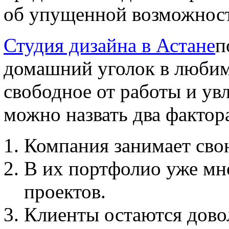
об упущенной возможност
Студия дизайна в Астане
п
домашний уголок в любим
свободное от работы и ув
можно назвать два фактор
Компания занимает сво
В их портфолио уже мн
проектов.
Клиенты остаются дово