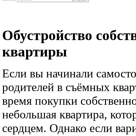
Обустройство собст
квартиры
Если вы начинали самосто
родителей в съёмных квар
время покупки собственно
небольшая квартира, кото
сердцем. Однако если вар