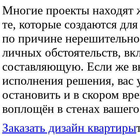
Многие проекты находят ж
те, которые создаются дл
по причине нерешительно
личных обстоятельств, в
составляющую. Если же вы
исполнения решения, вас 
остановить и в скором вр
воплощён в стенах вашего
Заказать дизайн квартиры