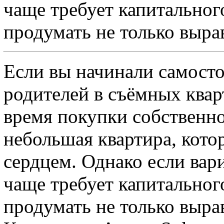
чаще требует капитального
продумать не только выра
Если вы начинали самосто
родителей в съёмных квар
время покупки собственно
небольшая квартира, кото
сердцем. Однако если вар
чаще требует капитального
продумать не только выра