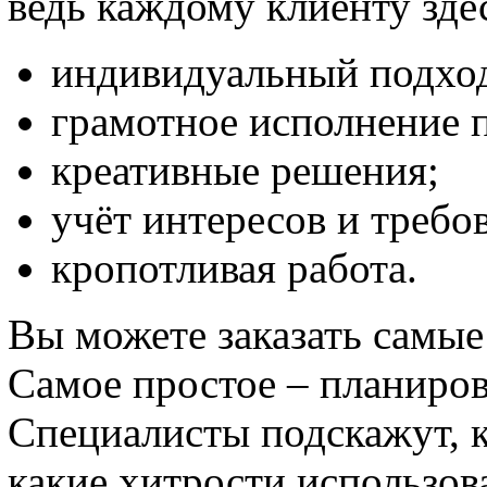
ведь каждому клиенту зде
индивидуальный подхо
грамотное исполнение п
креативные решения;
учёт интересов и требо
кропотливая работа.
Вы можете заказать самые
Самое простое – планиро
Специалисты подскажут, к
какие хитрости использов