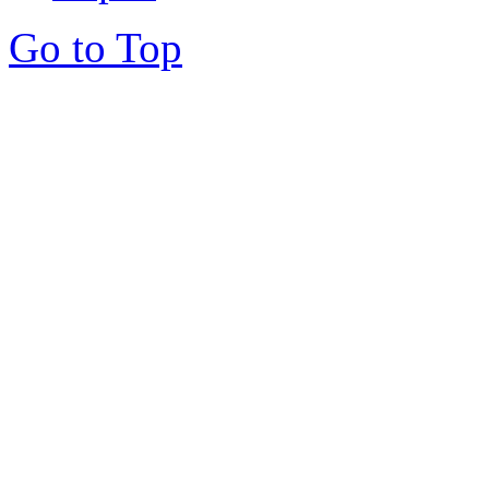
Go to Top