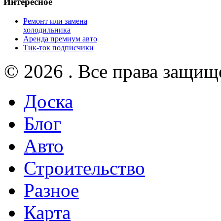
Интересное
Ремонт или замена
холодильника
Аренда премиум авто
Тик-ток подписчики
© 2026 . Все права защищ
Доска
Блог
Авто
Строительство
Разное
Карта