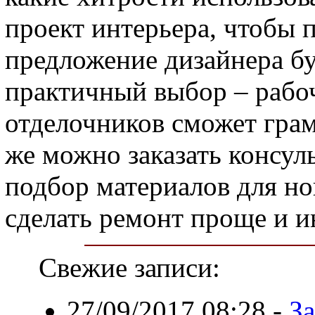
проект интерьера, чтобы п
предложение дизайнера бу
практичный выбор – рабоч
отделочников сможет грам
же можно заказать консул
подбор материалов для но
сделать ремонт проще и и
Свежие записи:
27/09/2017 08:28
-
З