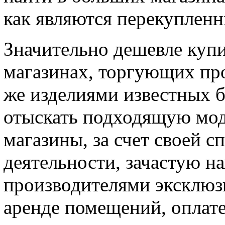
как являются перекупленн
Значительно дешевле куп
магазинах, торгующих пр
же изделиями известных 
отыскать подходящую мод
магазины, за счет своей 
деятельности, зачастую н
производителями эксклюз
аренде помещений, оплат