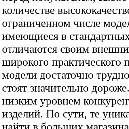
количестве высококачеств
ограниченном числе модел
имеющиеся в стандартных 
отличаются своим внешни
широкого практического 
модели достаточно трудно
стоят значительно дороже
низким уровнем конкурен
изделий. По сути, те уни
найти в больших магазина