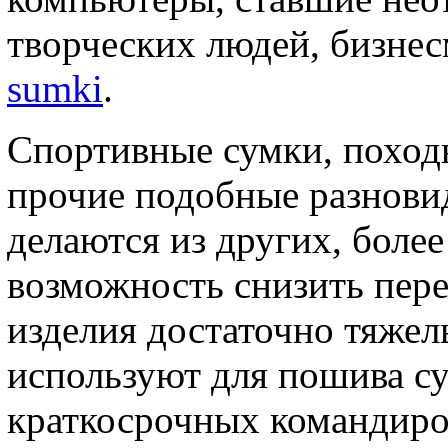
творческих людей, бизне
sumki
.
Спортивные сумки, поход
прочие подобные разнови
делаются из других, более
возможность снизить пер
изделия достаточно тяжел
используют для пошива с
краткосрочных командиро