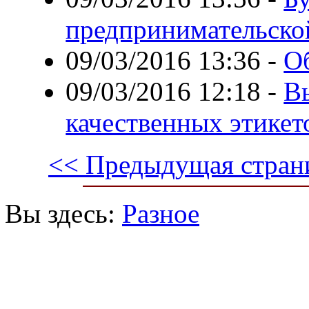
предпринимательско
09/03/2016 13:36
-
О
09/03/2016 12:18
-
В
качественных этикет
<< Предыдущая стран
Вы здесь:
Разное