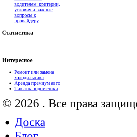
водителем: критерии,
условия и важные
вопросы к
провайдеру
Статистика
Интересное
Ремонт или замена
холодильника
Аренда премиум авто
Тик-ток подписчики
© 2026 . Все права защищ
Доска
Блог