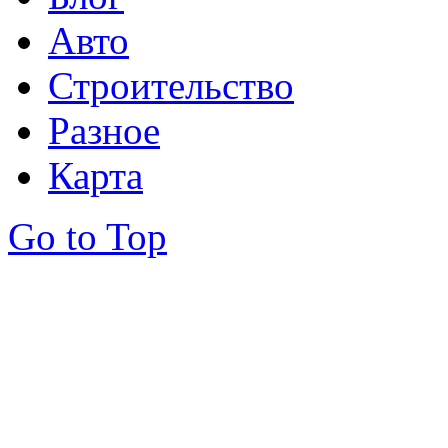
Авто
Строительство
Разное
Карта
Go to Top