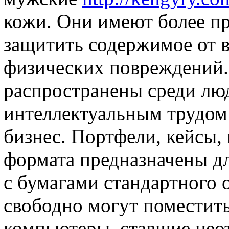
кожи. Они имеют более п
защитить содержимое от в
физических повреждений.
распространены среди лю
интеллектуальным трудом
бизнес. Портфели, кейсы,
формата предназначены д
с бумагами стандартного 
свободно могут поместит
компьютеры, ставшие нео