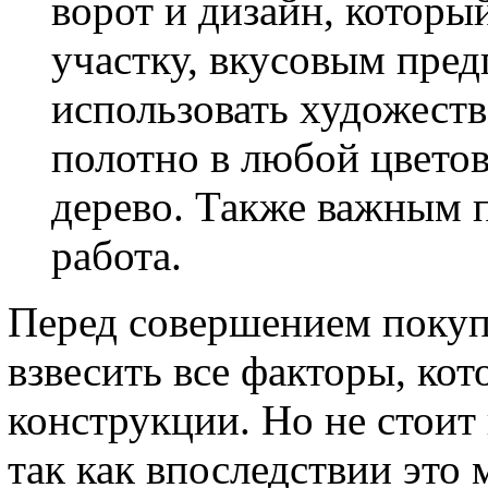
ворот и дизайн, который
участку, вкусовым пре
использовать художеств
полотно в любой цветов
дерево. Также важным 
работа.
Перед совершением покуп
взвесить все факторы, ко
конструкции. Но не стоит
так как впоследствии это 