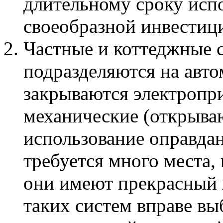
длительному сроку исп
своеобразной инвестиц
Частные и коттеджные с
подразделяются на авто
закрываются электропр
механические (открыва
использование оправдан
требуется много места,
они имеют прекрасный 
таких систем вправе вы