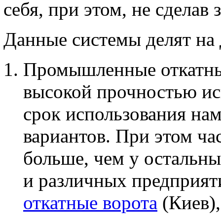
себя, при этом, не сделав
Данные системы делят на 
Промышленные откатны
высокой прочностью ис
срок использования нам
вариантов. При этом ча
больше, чем у остальны
и различных предприят
откатные ворота
(Киев),