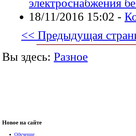
электроснабжения бе
18/11/2016 15:02
-
К
<< Предыдущая стран
Вы здесь:
Разное
Новое
на сайте
Обучение