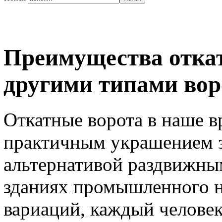
Преимущества откат
другими типами вор
Откатные ворота в наше в
практичным украшением 
альтернативой раздвижным
зданиях промышленного н
вариаций, каждый человек