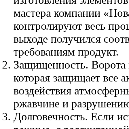
мастера компании «Нов
контролируют весь проц
выходе получился соо
требованиям продукт.
Защищенность. Ворота 
которая защищает все а
воздействия атмосферн
ржавчине и разрушению
Долговечность. Если ис