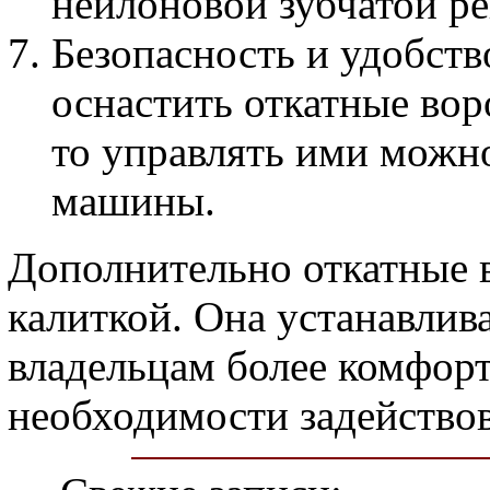
нейлоновой зубчатой ре
Безопасность и удобств
оснастить откатные вор
то управлять ими можно
машины.
Дополнительно откатные 
калиткой. Она устанавлив
владельцам более комфорт
необходимости задействов