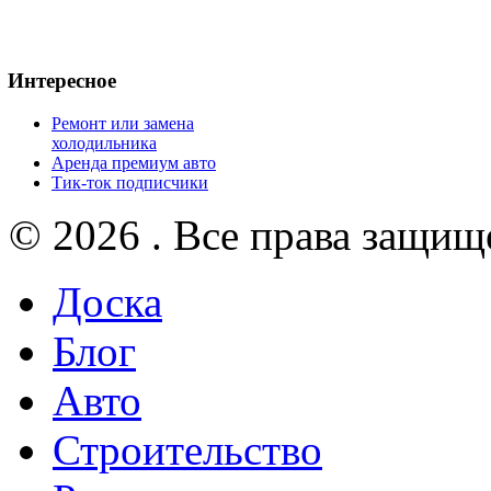
Интересное
Ремонт или замена
холодильника
Аренда премиум авто
Тик-ток подписчики
© 2026 . Все права защищ
Доска
Блог
Авто
Строительство