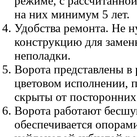
режиме, с рассчитанной
на них минимум 5 лет.
Удобства ремонта. Не 
конструкцию для замен
неполадки.
Ворота представлены в 
цветовом исполнении, п
скрыты от посторонних
Ворота работают бесшу
обеспечивается опорам