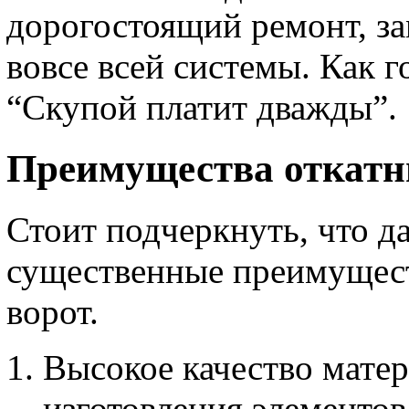
дорогостоящий ремонт, з
вовсе всей системы. Как г
“Скупой платит дважды”.
Преимущества откатн
Стоит подчеркнуть, что 
существенные преимущест
ворот.
Высокое качество матер
изготовления элементов