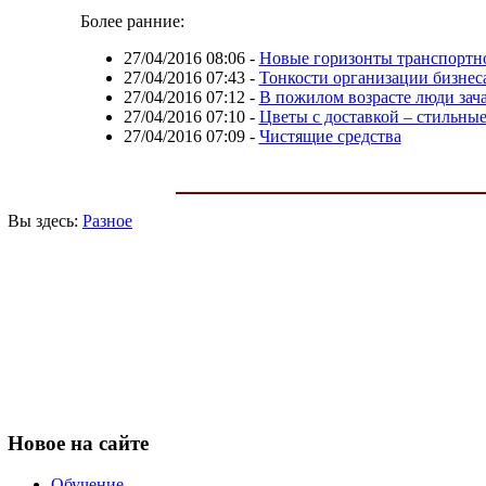
Более ранние:
27/04/2016 08:06
-
Новые горизонты транспортно
27/04/2016 07:43
-
Тонкости организации бизнеса
27/04/2016 07:12
-
В пожилом возрасте люди зач
27/04/2016 07:10
-
Цветы с доставкой – стильные
27/04/2016 07:09
-
Чистящие средства
Вы здесь:
Разное
Новое
на сайте
Обучение