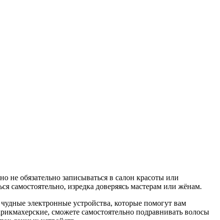
 не обязательно записываться в салон красоты или
 самостоятельно, изредка доверяясь мастерам или жёнам.
 чудные электронные устройства, которые помогут вам
парикмахерские, сможете самостоятельно подравнивать волосы