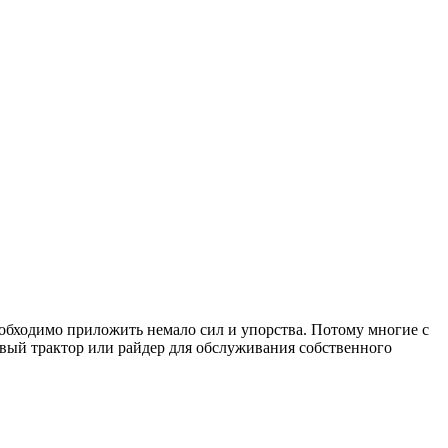
еобходимо приложить немало сил и упорства. Потому многие с
вый трактор или райдер для обслуживания собственного