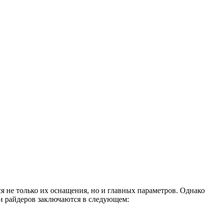
ся не только их оснащения, но и главных параметров. Однако
ти райдеров заключаются в следующем: