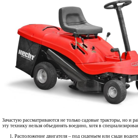
Зачастую рассматриваются не только садовые тракторы, но и ра
эту технику нельзя объединять воедино, хотя в специализирова
Расположение двигателя – под сиденьем или сзади водител