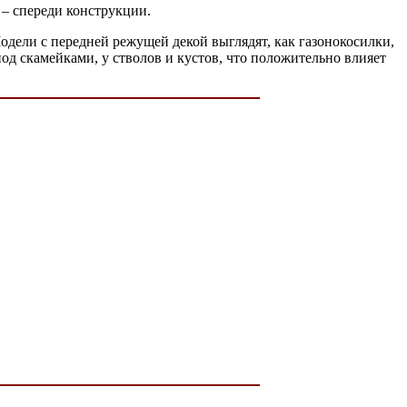
 – спереди конструкции.
Модели с передней режущей декой выглядят, как газонокосилки,
од скамейками, у стволов и кустов, что положительно влияет