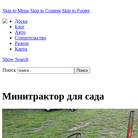
Skip to Menu
Skip to Content
Skip to Footer
Доска
Блог
Авто
Строительство
Разное
Карта
Show Search
Поиск
Минитрактор для сада