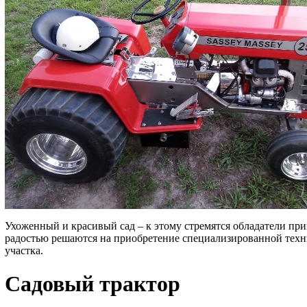
Ухоженный и красивый сад – к этому стремятся обладатели пр
радостью решаются на приобретение специализированной техн
участка.
Садовый трактор