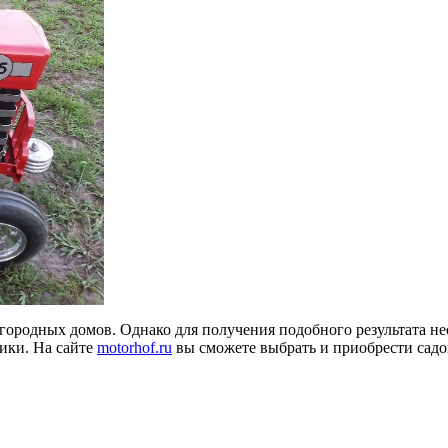
игородных домов. Однако для получения подобного результата н
ики. На сайте
motorhof.ru
вы сможете выбрать и приобрести садо