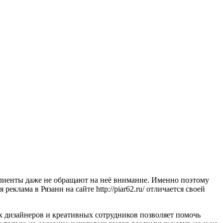
клиенты даже не обращают на неё внимание. Именно поэтому
реклама в Рязани на сайте http://piar62.ru/ отличается своей
их дизайнеров и креативных сотрудников позволяет помочь