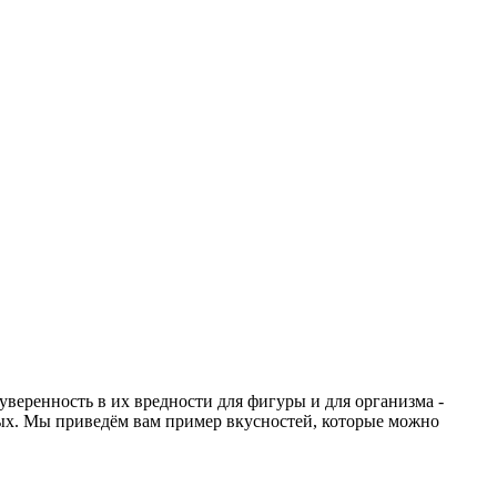
веренность в их вредности для фигуры и для организма -
дных. Мы приведём вам пример вкусностей, которые можно