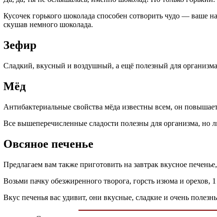
Кусочек горького шоколада способен сотворить чудо — ваше на
скушав немного шоколада.
Зефир
Сладкий, вкусный и воздушный, а ещё полезный для организма.
Мёд
Антибактериальные свойства мёда известны всем, он повышает
Все вышеперечисленные сладости полезны для организма, но л
Овсяное печенье
Предлагаем вам также приготовить на завтрак вкусное печенье, 
Возьми пачку обезжиренного творога, горсть изюма и орехов, 1
Вкус печенья вас удивит, они вкусные, сладкие и очень полезн