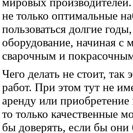
мировых производителей.
не только оптимальные н
пользоваться долгие годы
оборудование, начиная с м
сварочным и покрасочным
Чего делать не стоит, так
работ. При этом тут не им
аренду или приобретение 
то только качественные м
бы доверять, если бы они