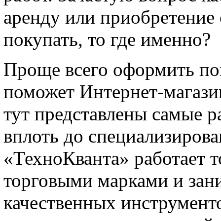
аренду или приобретение 
покупать, то где именно?
Проще всего оформить по
поможет Интернет-магаз
тут представлены самые р
вплоть до специализиров
«ТехноКванта» работает 
торговыми марками и зан
качественных инструмент