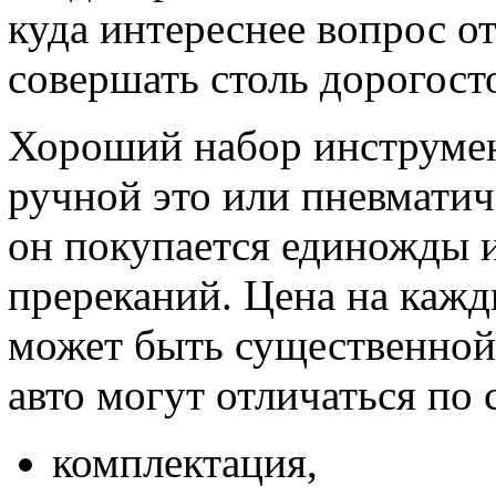
куда интереснее вопрос от
совершать столь дорогос
Хороший набор инструмент
ручной это или пневматич
он покупается единожды и
пререканий. Цена на кажд
может быть существенной
авто могут отличаться по
комплектация,