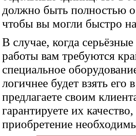
должно быть полностью об
чтобы вы могли быстро н
В случае, когда серьёзны
работы вам требуются кра
специальное оборудование
логичнее будет взять его 
предлагаете своим клиент
гарантируете их качество,
приобретение необходимы