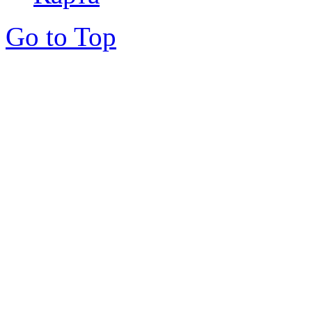
Go to Top