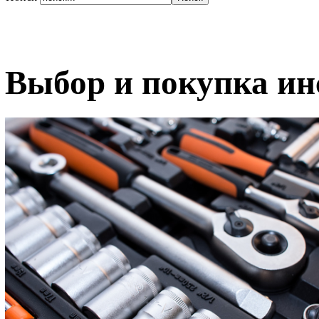
Выбор и покупка ин