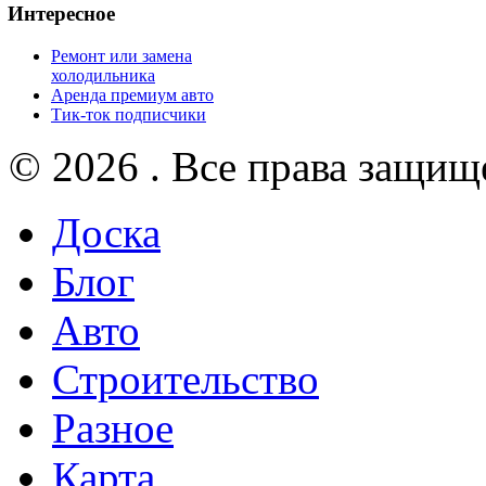
Интересное
Ремонт или замена
холодильника
Аренда премиум авто
Тик-ток подписчики
© 2026 . Все права защищ
Доска
Блог
Авто
Строительство
Разное
Карта