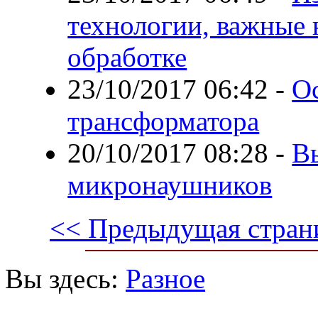
технологии, важные
обработке
23/10/2017 06:42
-
О
трансформатора
20/10/2017 08:28
-
В
микронаушников
<< Предыдущая стран
Вы здесь:
Разное