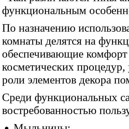
функциональным особенн
По назначению использова
комнаты делятся на функц
обеспечивающие комфорт 
косметических процедур,
роли элементов декора по
Среди функциональных са
востребованностью польз
Мыльницы;