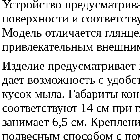
Устройство предусматрив
поверхности и соответств
Модель отличается глянце
привлекательным внешни
Изделие предусматривает
дает возможность с удобс
кусок мыла. Габариты ко
соответствуют 14 см при г
занимает 6,5 см. Крепле
подвесным способом с п