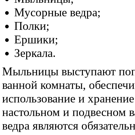
Мусорные ведра;
Полки;
Ершики;
Зеркала.
Мыльницы выступают поп
ванной комнаты, обеспеч
использование и хранение
настольном и подвесном 
ведра являются обязатель