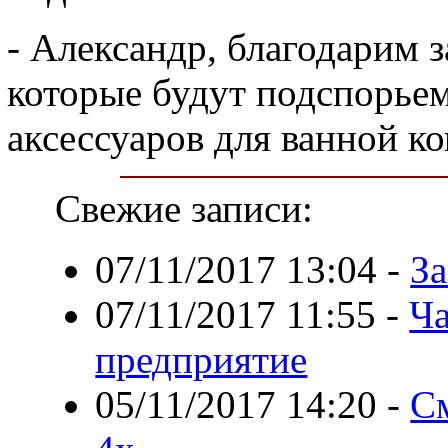
- Александр, благодарим 
которые будут подспорьем
аксессуаров для ванной к
Свежие записи:
07/11/2017 13:04
-
З
07/11/2017 11:55
-
Ча
предприятие
05/11/2017 14:20
-
С