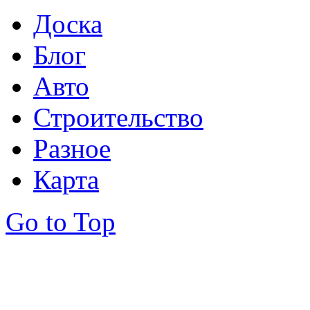
Доска
Блог
Авто
Строительство
Разное
Карта
Go to Top