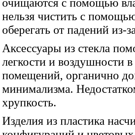
очищаются с помощью вла
нельзя чистить с помощью
оберегать от падений из-
Аксессуары из стекла пом
легкости и воздушности 
помещений, органично до
минимализма. Недостатко
хрупкость.
Изделия из пластика насч
конфигураций и цветовых 