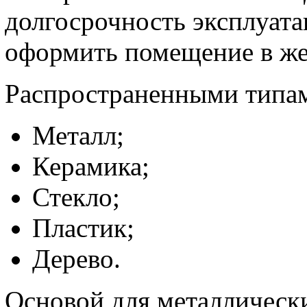
долгосрочность эксплуата
оформить помещение в же
Распространенными типам
Металл;
Керамика;
Стекло;
Пластик;
Дерево.
Основой для металлически