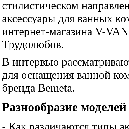
стилистическом направлен
аксессуары для ванных ко
интернет-магазина V-VA
Трудолюбов.
В интервью рассматриваю
для оснащения ванной ко
бренда Bemeta.
Разнообразие моделей
- Как различаются типы а