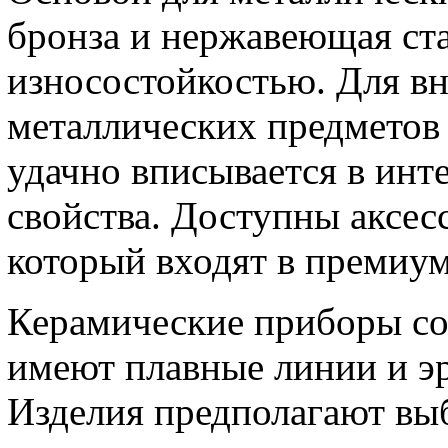
бронза и нержавеющая ста
износостойкостью. Для в
металлических предметов
удачно вписывается в инт
свойства. Доступны аксес
который входят в премиум
Керамические приборы со
имеют плавные линии и э
Изделия предполагают вы