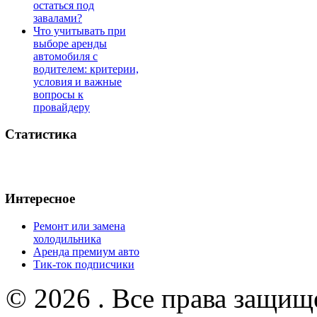
остаться под
завалами?
Что учитывать при
выборе аренды
автомобиля с
водителем: критерии,
условия и важные
вопросы к
провайдеру
Статистика
Интересное
Ремонт или замена
холодильника
Аренда премиум авто
Тик-ток подписчики
© 2026 . Все права защищ