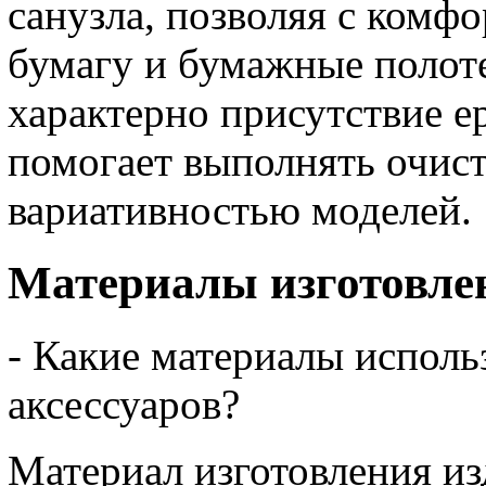
санузла, позволяя с комф
бумагу и бумажные полоте
характерно присутствие е
помогает выполнять очист
вариативностью моделей.
Материалы изготовле
- Какие материалы исполь
аксессуаров?
Материал изготовления из