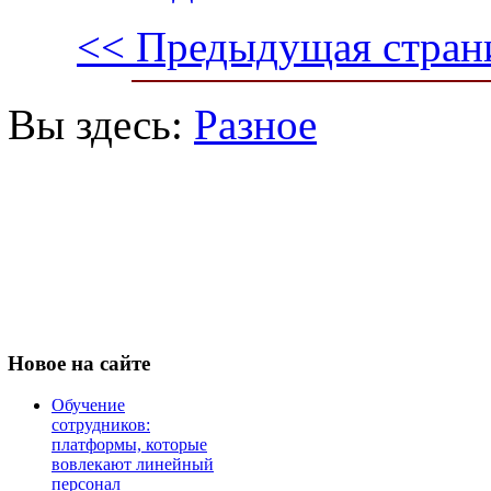
<< Предыдущая стран
Вы здесь:
Разное
Новое
на сайте
Обучение
сотрудников:
платформы, которые
вовлекают линейный
персонал