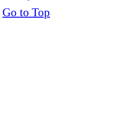
Go to Top