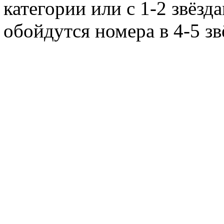
категории или с 1-2 звёзд
обойдутся номера в 4-5 зв