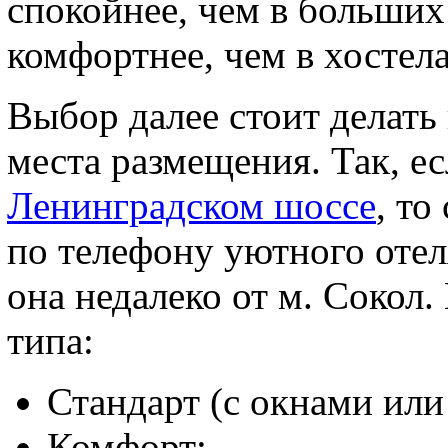
спокойнее, чем в больших
комфортнее, чем в хостела
Выбор далее стоит делать
места размещения. Так, 
Ленинградском шоссе
, то
по телефону уютного отел
она недалеко от м. Сокол
типа:
Стандарт (с окнами или 
Комфорт;