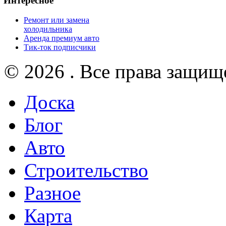
Интересное
Ремонт или замена
холодильника
Аренда премиум авто
Тик-ток подписчики
© 2026 . Все права защищ
Доска
Блог
Авто
Строительство
Разное
Карта