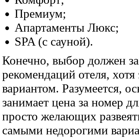
Премиум;
Апартаменты Люкс;
SPA (с сауной).
Конечно, выбор должен за
рекомендаций отеля, хотя
вариантом. Разумеется, о
занимает цена за номер д
просто желающих развеять
самыми недорогими вариа