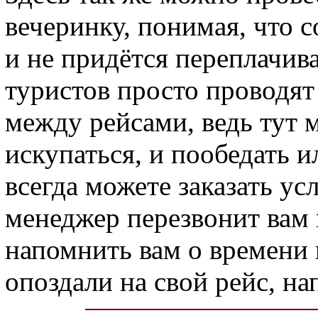
вечеринку, понимая, что с
и не придётся переплачива
туристов просто проводят
между рейсами, ведь тут 
искупаться, и пообедать 
всегда можете заказать ус
менеджер перезвонит вам 
напомнить вам о времени 
опоздали на свой рейс, на