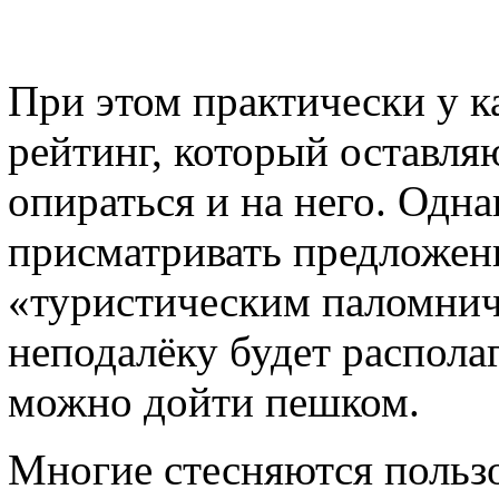
При этом практически у к
рейтинг, который оставля
опираться и на него. Одна
присматривать предложен
«туристическим паломнич
неподалёку будет располаг
можно дойти пешком.
Многие стесняются пользо