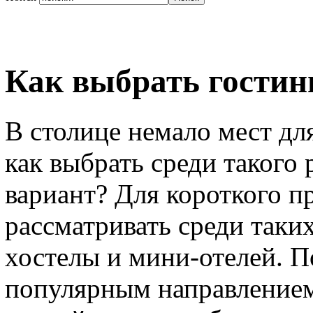
Как выбрать гостин
В столице немало мест дл
как выбрать среди такого
вариант? Для короткого 
рассматривать среди таких
хостелы и мини-отелей. П
популярным направлением,