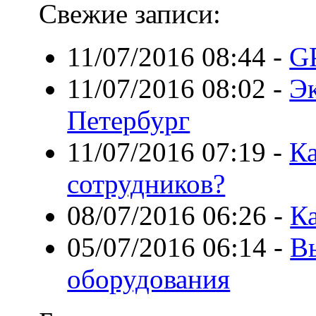
Свежие записи:
11/07/2016 08:44
-
G
11/07/2016 08:02
-
Э
Петербург
11/07/2016 07:19
-
Ка
сотрудников?
08/07/2016 06:26
-
Ка
05/07/2016 06:14
-
В
оборудования