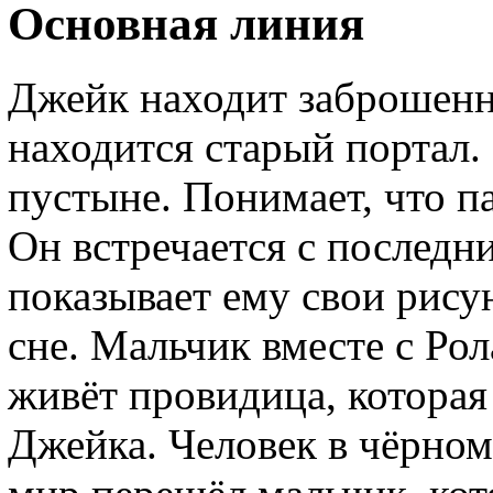
Основная линия
Джейк находит заброшенн
находится старый портал.
пустыне. Понимает, что п
Он встречается с последн
показывает ему свои рисун
сне. Мальчик вместе с Ро
живёт провидица, которая
Джейка. Человек в чёрном 