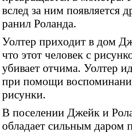
вслед за ним появляется 
ранил Роланда.
Уолтер приходит в дом Дж
что этот человек с рисунк
убивает отчима. Уолтер ид
при помощи воспоминаний
рисунки.
В поселении Джейк и Рола
обладает сильным даром 