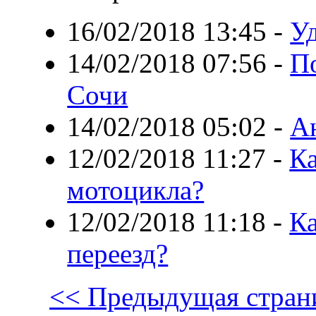
16/02/2018 13:45
-
У
14/02/2018 07:56
-
П
Сочи
14/02/2018 05:02
-
А
12/02/2018 11:27
-
Ка
мотоцикла?
12/02/2018 11:18
-
Ка
переезд?
<< Предыдущая стран