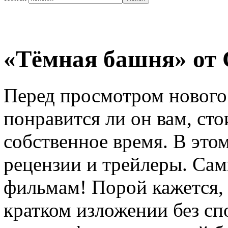
«Тёмная башня» от 
Перед просмотром нового
понравится ли он вам, сто
собственное время. В это
рецензии и трейлеры. Са
фильмам! Порой кажется, 
кратком изложении без сп