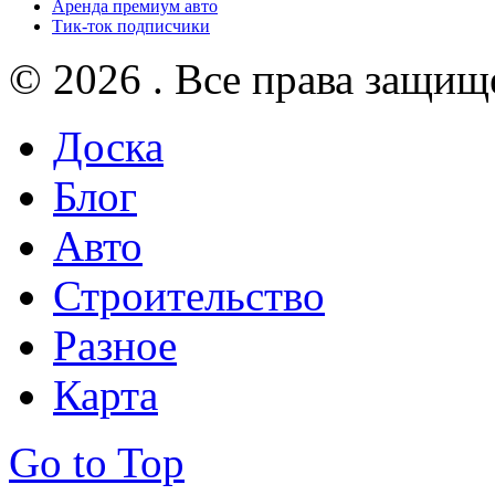
Аренда премиум авто
Тик-ток подписчики
© 2026 . Все права защищ
Доска
Блог
Авто
Строительство
Разное
Карта
Go to Top