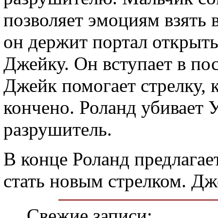
позволяет эмоциям взять 
он держит портал открыты
Джейку. Он вступает в по
Джейк помогает стрелку, к
кончено. Роланд убивает 
разрушитель.
В конце Роланд предлагае
стать новым стрелком. Дж
Свежие записи: