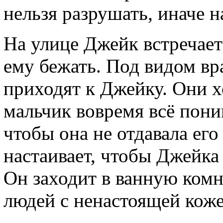
нельзя разрушать, иначе н
На улице Джейк встречает
ему бежать. Под видом вр
приходят к Джейку. Они хо
мальчик вовремя всё пони
чтобы она не отдавала ег
настаивает, чтобы Джейка
Он заходит в ванную комна
людей с ненастоящей коже