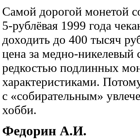
Самой дорогой монетой с
5-рублёвая 1999 года чек
доходить до 400 тысяч ру
цена за медно-никелевый 
редкостью подлинных мо
характеристиками. Потом
с «собирательным» увлеч
хобби.
Федорин А.И.