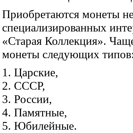
Приобретаются монеты не 
специализированных интер
«Старая Коллекция». Чаще
монеты следующих типов
Царские,
СССР,
России,
Памятные,
Юбилейные.