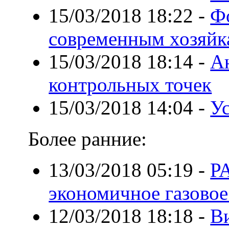
15/03/2018 18:22
-
Ф
современным хозяйк
15/03/2018 18:14
-
А
контрольных точек
15/03/2018 14:04
-
Ус
Более ранние:
13/03/2018 05:19
-
Р
экономичное газовое
12/03/2018 18:18
-
В