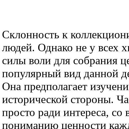
Склонность к коллекцион
людей. Однако не у всех 
силы воли для собрания 
популярный вид данной д
Она предполагает изучени
исторической стороны. Ч
просто ради интереса, со
пониманию ценности кажд