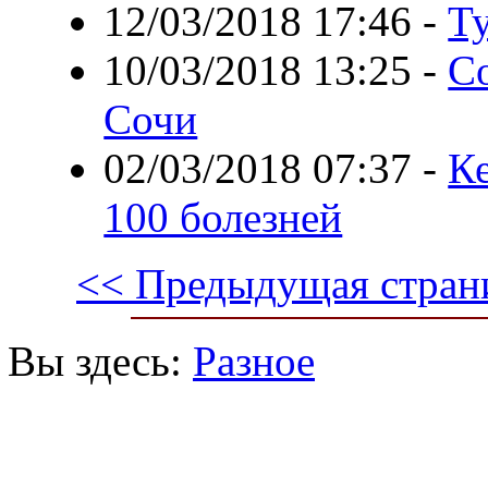
12/03/2018 17:46
-
Т
10/03/2018 13:25
-
Со
Сочи
02/03/2018 07:37
-
Ке
100 болезней
<< Предыдущая стран
Вы здесь:
Разное