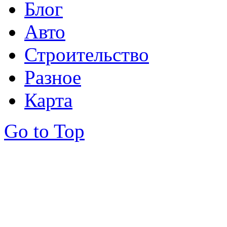
Блог
Авто
Строительство
Разное
Карта
Go to Top