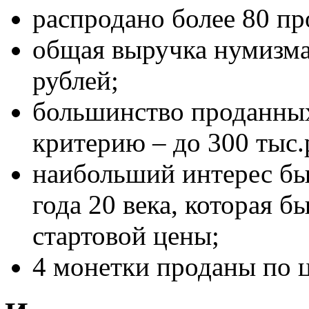
распродано более 80 пр
общая выручка нумизма
рублей;
большинство проданных
критерию – до 300 тыс.
наибольший интерес бы
года 20 века, которая б
стартовой цены;
4 монетки проданы по 