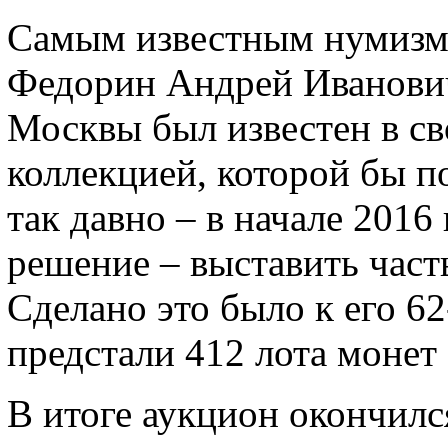
Самым известным нумизма
Федорин Андрей Иванови
Москвы был известен в св
коллекцией, которой бы п
так давно – в начале 2016
решение – выставить част
Сделано это было к его 6
предстали 412 лота монет
В итоге аукцион окончил