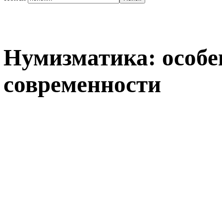
Нумизматика: особе
современности