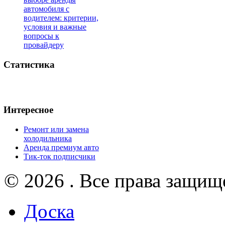
автомобиля с
водителем: критерии,
условия и важные
вопросы к
провайдеру
Статистика
Интересное
Ремонт или замена
холодильника
Аренда премиум авто
Тик-ток подписчики
© 2026 . Все права защищ
Доска