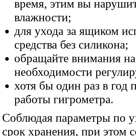
время, этим вы наруши
влажности;
для ухода за ящиком ис
средства без силикона;
обращайте внимания на 
необходимости регулир
хотя бы один раз в год
работы гигрометра.
Соблюдая параметры по 
срок хранения, при этом 