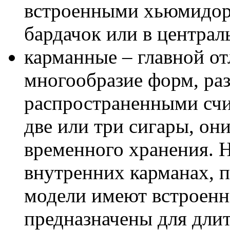
встроенными хьюмидор
бардачок или в централ
карманные – главной от
многообразие форм, ра
распространенными сч
две или три сигары, он
временного хранения. Н
внутренних карманах, 
модели имеют встроенн
предназначены для длит