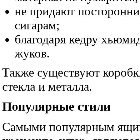
не придают посторонни
сигарам;
благодаря кедру хьюми
жуков.
Также существуют коробк
стекла и металла.
Популярные стили
Самыми популярным ящик