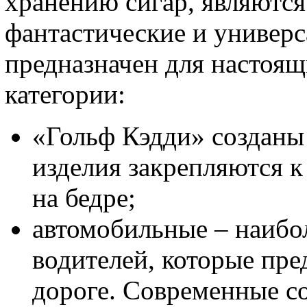
хранению сигар, являютс
фантастические и универ
предназначен для настоящ
категории:
«Гольф Кэдди» созданы
изделия закрепляются к
на бедре;
автомобильные – наибо
водителей, которые пре
дороге. Современные с