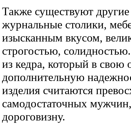
Также существуют другие
журнальные столики, меб
изысканным вкусом, вели
строгостью, солидностью.
из кедра, который в свою 
дополнительную надежнос
изделия считаются прево
самодостаточных мужчин
дороговизну.