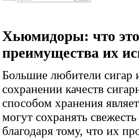
Хьюмидоры: что это
преимущества их ис
Большие любители сигар и
сохранении качеств сига
способом хранения являе
могут сохранять свежесть
благодаря тому, что их п