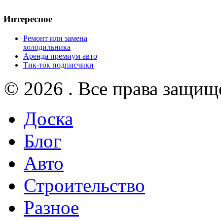
Интересное
Ремонт или замена
холодильника
Аренда премиум авто
Тик-ток подписчики
© 2026 . Все права защищ
Доска
Блог
Авто
Строительство
Разное