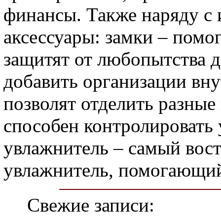
финансы. Также наряду с
аксессуары: замки – помо
защитят от любопытства д
добавить организации вн
позволят отделить разные
способен контролировать 
увлажнитель – самый вос
увлажнитель, помогающий
Свежие записи: