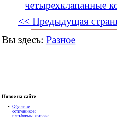
четырехклапанные к
<< Предыдущая стран
Вы здесь:
Разное
Новое
на сайте
Обучение
сотрудников:
платформы, которые