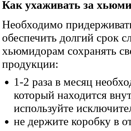
Как ухаживать за хьюм
Необходимо придерживать
обеспечить долгий срок с
хьюмидорам сохранять све
продукции:
1-2 раза в месяц необх
который находится внут
используйте исключите
не держите коробку в 