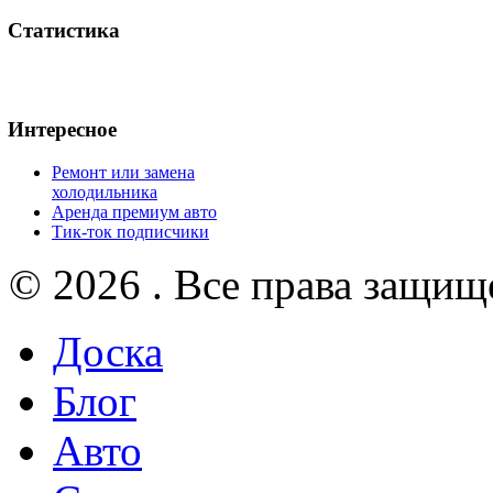
Статистика
Интересное
Ремонт или замена
холодильника
Аренда премиум авто
Тик-ток подписчики
© 2026 . Все права защищ
Доска
Блог
Авто