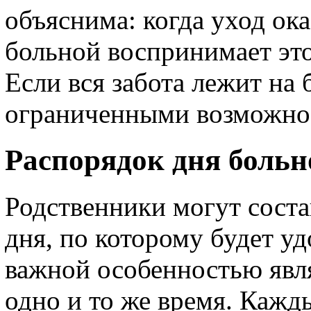
объяснима: когда уход ок
больной воспринимает это
Если вся забота лежит на 
ограниченными возможнос
Распорядок дня больн
Родственники могут сост
дня, по которому будет уд
важной особенностью явл
одно и то же время. Кажд