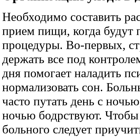
Необходимо составить рас
прием пищи, когда будут 
процедуры. Во-первых, с
держать все под контроле
дня помогает наладить пс
нормализовать сон. Больн
часто путать день с ночью
ночью бодрствуют. Чтобы 
больного следует приучит