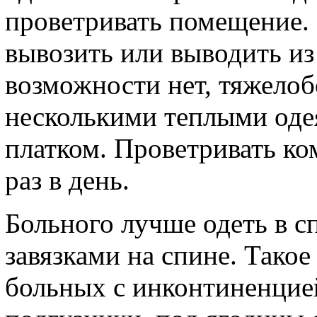
проветривать помещение. 
вывозить или выводить из
возможности нет, тяжело
несколькими теплыми оде
платком. Проветривать ко
раз в день.
Больного лучше одеть в с
завязками на спине. Такое
больных с инконтиненци