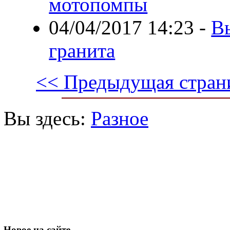
мотопомпы
04/04/2017 14:23
-
В
гранита
<< Предыдущая стран
Вы здесь:
Разное
Новое
на сайте