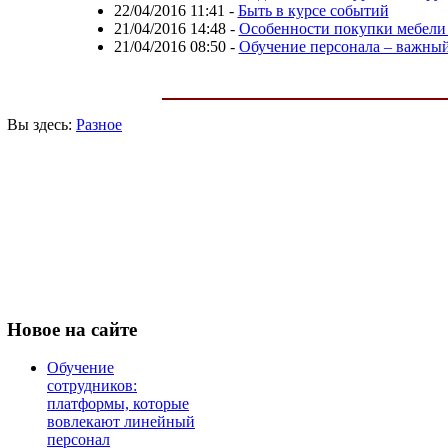
22/04/2016 11:41
-
Быть в курсе событий
21/04/2016 14:48
-
Особенности покупки мебели 
21/04/2016 08:50
-
Обучение персонала – важный
Вы здесь:
Разное
Новое
на сайте
Обучение
сотрудников:
платформы, которые
вовлекают линейный
персонал