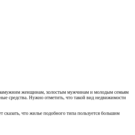
 незамужним женщинам, холостым мужчинам и молодым семьям
ные средства. Нужно отметить, что такой вид недвижимости
 сказать, что жилье подобного типа пользуется большим