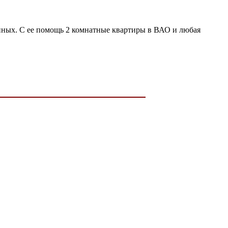
ных. С ее помощь 2 комнатные квартиры в ВАО и любая