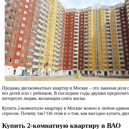
Продажа двухкомнатных квартир в Москве – это львиная доля
без детей или с ребенком. В последние годы двушки предпочи
интересен людям, желающим снять жилье.
Купить 2-комнатную квартиру в Москве можно в любом админис
спросом. Почему так? Об этом и о том, как выгодно купить двуш
Купить 2-комнатную квартиру в ВАО