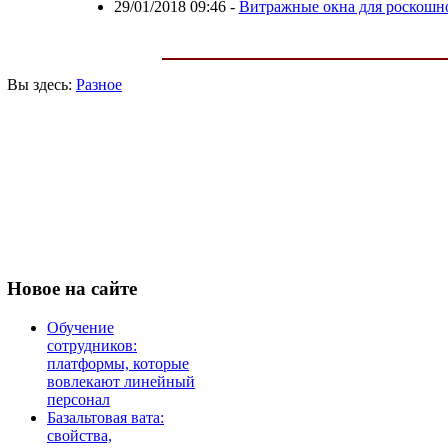
29/01/2018 09:46
-
Витражные окна для роскошно
Вы здесь:
Разное
Новое
на сайте
Обучение
сотрудников:
платформы, которые
вовлекают линейный
персонал
Базальтовая вата:
свойства,