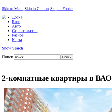
Skip to Menu
Skip to Content
Skip to Footer
Доска
Блог
Авто
Строительство
Разное
Карта
Show Search
Поиск
2-комнатные квартиры в ВАО