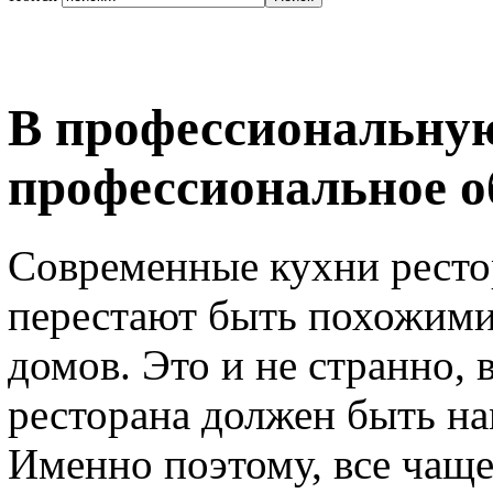
В профессиональну
профессиональное о
Современные кухни ресто
перестают быть похожими
домов. Это и не странно, 
ресторана должен быть на
Именно поэтому, все чащ