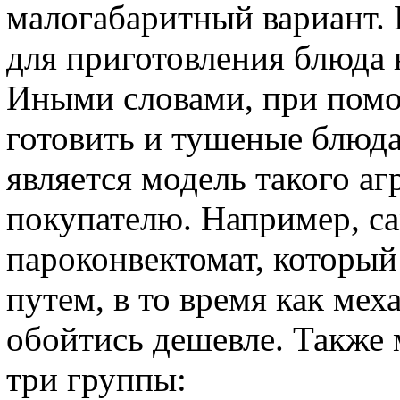
малогабаритный вариант.
для приготовления блюда 
Иными словами, при помо
готовить и тушеные блюда
является модель такого аг
покупателю. Например, с
пароконвектомат, которы
путем, в то время как ме
обойтись дешевле. Также 
три группы: