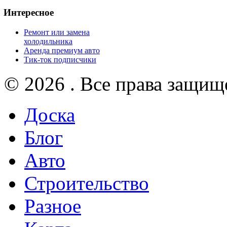
Интересное
Ремонт или замена
холодильника
Аренда премиум авто
Тик-ток подписчики
© 2026 . Все права защищ
Доска
Блог
Авто
Строительство
Разное