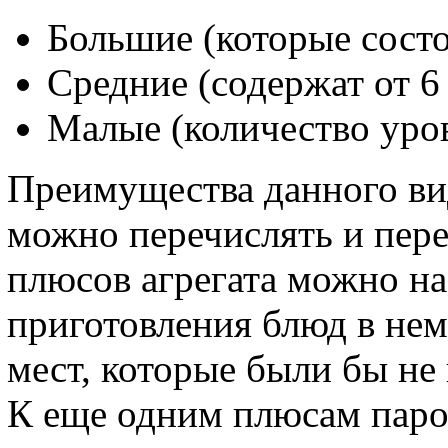
Большие (которые состо
Средние (содержат от 6
Малые (количество уров
Преимущества данного ви
можно перечислять и пере
плюсов агрегата можно наз
приготовления блюд в нем
мест, которые были бы не
К еще одним плюсам паро