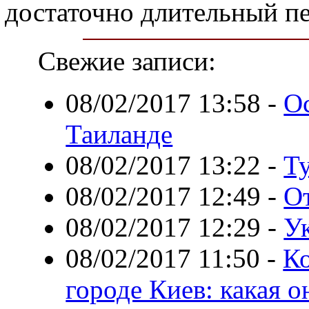
достаточно длительный п
Свежие записи:
08/02/2017 13:58
-
О
Таиланде
08/02/2017 13:22
-
Т
08/02/2017 12:49
-
О
08/02/2017 12:29
-
У
08/02/2017 11:50
-
Ко
городе Киев: какая о