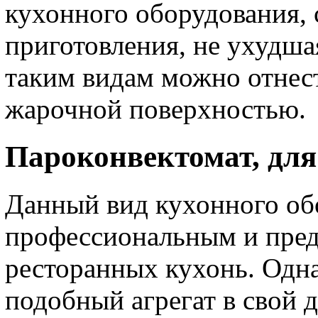
кухонного оборудования,
приготовления, не ухудша
таким видам можно отнест
жарочной поверхностью.
Пароконвектомат, для
Данный вид кухонного об
профессиональным и предн
ресторанных кухонь. Одн
подобный агрегат в свой 