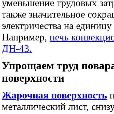
уменьшение трудовых затр
также значительное сокра
электричества на единицу
Например,
печь конвекци
ДН-43.
Упрощаем труд повар
поверхности
Жарочная поверхность
п
металлический лист, сниз