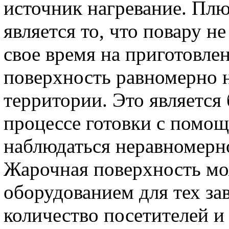
источник нагревание. Пл
является то, что повару н
свое время на приготовле
поверхность равномерно н
территории. Это является
процессе готовки с помо
наблюдаться неравномерн
Жарочная поверхность м
оборудованием для тех за
количество посетителей и