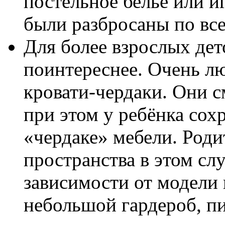
постельное бельё или 
были разбросаны по вс
Для более взрослых дет
поинтереснее. Очень лю
кровати-чердаки. Они с
при этом у ребёнка сох
«чердаке» мебели. Роди
пространства в этом слу
зависимости от модели 
небольшой гардероб, пи