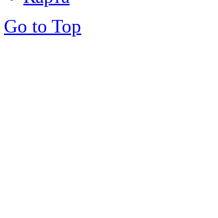
Go to Top