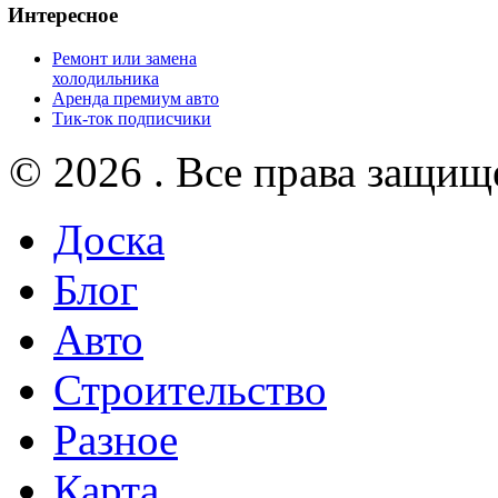
Интересное
Ремонт или замена
холодильника
Аренда премиум авто
Тик-ток подписчики
© 2026 . Все права защищ
Доска
Блог
Авто
Строительство
Разное
Карта