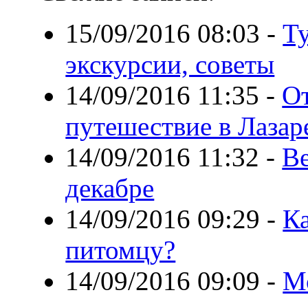
15/09/2016 08:03
-
Ту
экскурсии, советы
14/09/2016 11:35
-
От
путешествие в Лазар
14/09/2016 11:32
-
Ве
декабре
14/09/2016 09:29
-
К
питомцу?
14/09/2016 09:09
-
М