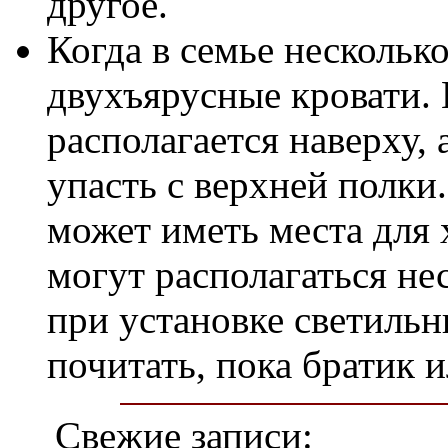
другое.
Когда в семье нескольк
двухъярусные кровати. 
располагается наверху, 
упасть с верхней полки.
может иметь места для 
могут располагаться не
при установке светильн
почитать, пока братик и
Свежие записи: