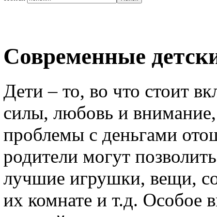
Современные детски
Дети – то, во что стоит в
силы, любовь и внимание, 
проблемы с деньгами отош
родители могут позволить
лучшие игрушки, вещи, со
их комнате и т.д. Особое 