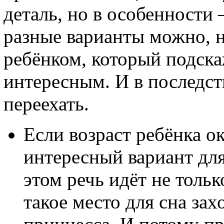
деталь, но в особенности 
разные варианты можно, н
ребёнком, который подска
интересным. И в последст
переехать.
Если возраст ребёнка ок
интересный вариант дл
этом речь идёт не тольк
такое место для сна зах