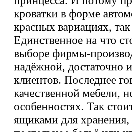
принцесса. И потому п
кроватки в форме автом
красных вариациях, так
Единственное на что ст
выборе фирмы-производ
надёжной, достаточно 
клиентов. Последнее го
качественной мебели, 
особенностях. Так стои
ящиками для хранения,