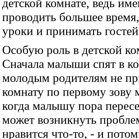
детской комнате, ведь им
проводить большее время,
уроки и принимать гостей
Особую роль в детской ко
Сначала малыши спят в ко
молодым родителям не пр
комнату по первому зову 
когда малышу пора пересе
может возникнуть проблем
нравится что-то, - и пот