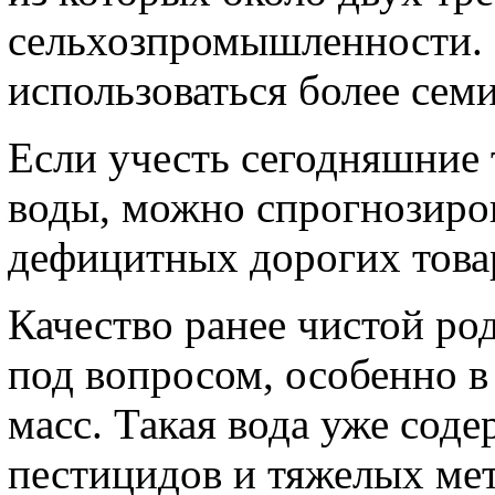
сельхозпромышленности. 
использоваться более сем
Если учесть сегодняшние
воды, можно спрогнозиров
дефицитных дорогих това
Качество ранее чистой ро
под вопросом, особенно в
масс. Такая вода уже сод
пестицидов и тяжелых ме