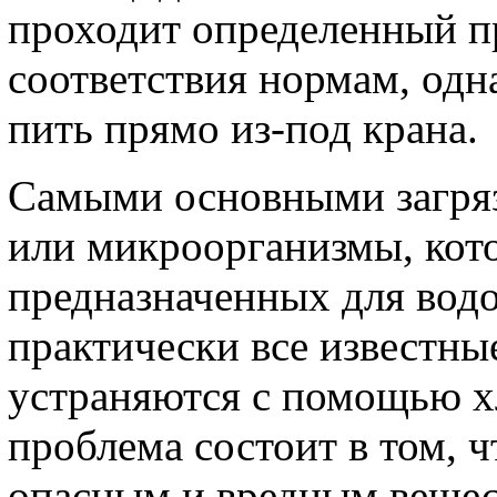
проходит определенный п
соответствия нормам, одн
пить прямо из-под крана.
Самыми основными загряз
или микроорганизмы, кот
предназначенных для вод
практически все известны
устраняются с помощью х
проблема состоит в том, ч
опасным и вредным вещес