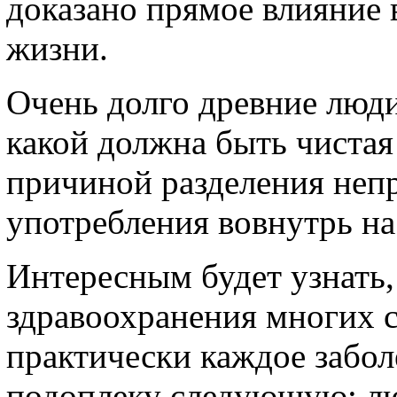
доказано прямое влияние 
жизни.
Очень долго древние люди
какой должна быть чистая
причиной разделения неп
употребления вовнутрь н
Интересным будет узнать,
здравоохранения многих с
практически каждое забол
подоплеку следующую: лю