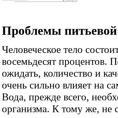
Проблемы питьевой
Человеческое тело состоит
восемьдесят процентов. П
ожидать, количество и ка
очень сильно влияет на с
Вода, прежде всего, необ
организма. К тому же, не 