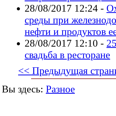
28/08/2017 12:24
-
О
среды при железнод
нефти и продуктов е
28/08/2017 12:10
-
25
свадьба в ресторане
<< Предыдущая стран
Вы здесь:
Разное