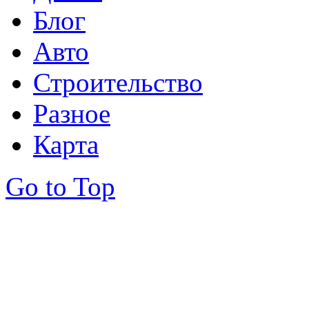
Блог
Авто
Строительство
Разное
Карта
Go to Top