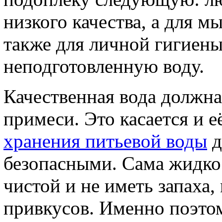
низкого качества, а для м
также для личной гигиен
неподготовленную воду.
Качественная вода должна
примеси. Это касается и е
хранения питьевой воды
д
безопасными. Сама жидко
чистой и не иметь запаха,
привкусов. Именно поэтом