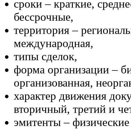
сроки – краткие, средн
бессрочные,
территория – региональ
международная,
типы сделок,
форма организации – би
организованная, неорга
характер движения док
вторичный, третий и че
эмитенты – физические 