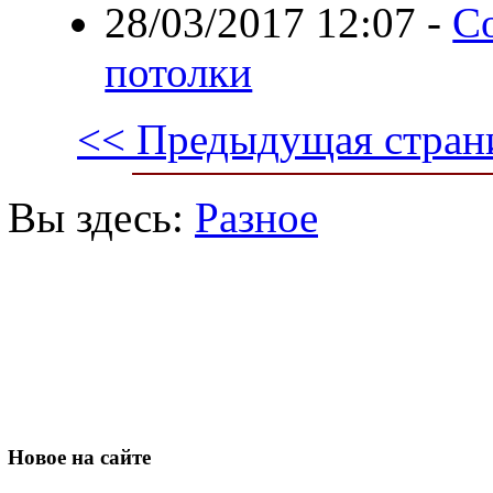
28/03/2017 12:07
-
С
потолки
<< Предыдущая стран
Вы здесь:
Разное
Новое
на сайте