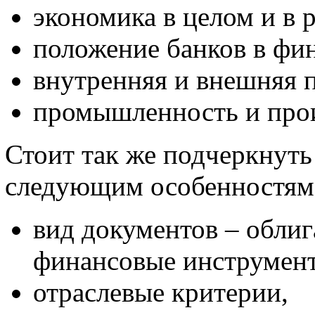
экономика в целом и в 
положение банков в фи
внутренняя и внешняя 
промышленность и прои
Стоит так же подчеркнут
следующим особенностям
вид документов – облиг
финансовые инструмен
отраслевые критерии,