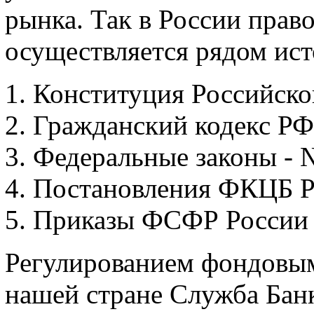
рынка. Так в России прав
осуществляется рядом ист
Конституция Российско
Гражданский кодекс РФ
Федеральные законы - №
Постановления ФКЦБ Р
Приказы ФСФР России -
Регулированием фондовым
нашей стране Служба Бан