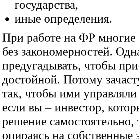
государства,
иные определения.
При работе на ФР многие 
без закономерностей. Одн
предугадывать, чтобы при
достойной. Потому зачас
так, чтобы ими управляли
если вы – инвестор, кото
решение самостоятельно, т
опираясь на собственные 