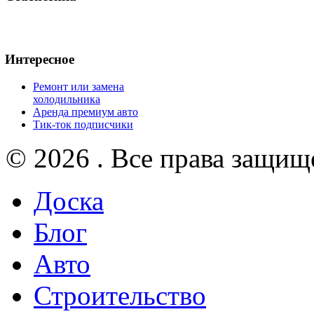
Интересное
Ремонт или замена
холодильника
Аренда премиум авто
Тик-ток подписчики
© 2026 . Все права защищ
Доска
Блог
Авто
Строительство