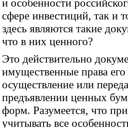
и особенности российског
сфере инвестиций, так и 
здесь являются такие док
что в них ценного?
Это действительно докум
имущественные права его 
осуществление или перед
предъявлении ценных бум
форм. Разумеется, что при
учитывать все особенност