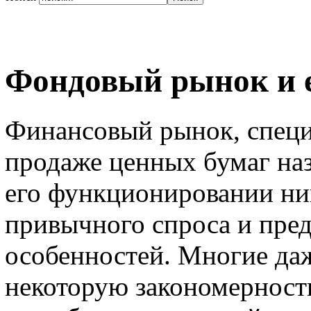
Фондовый рынок и е
Финансовый рынок, специ
продаже ценных бумаг на
его функционировании ник
привычного спроса и пред
особенностей. Многие да
некоторую закономерност