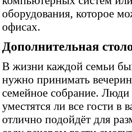
компьютерных систем или
оборудования, которое мо
офисах.
Дополнительная стол
В жизни каждой семьи быв
нужно принимать вечерин
семейное собрание. Люди 
уместятся ли все гости в 
отлично подойдёт для раз