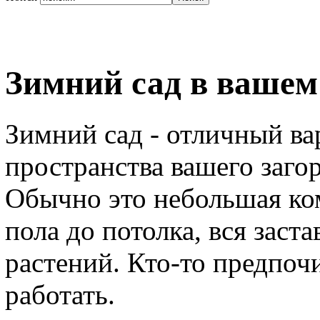
Зимний сад в вашем
Зимний сад - отличный ва
пространства вашего заго
Обычно это небольшая ком
пола до потолка, вся зас
растений. Кто-то предпочи
работать.