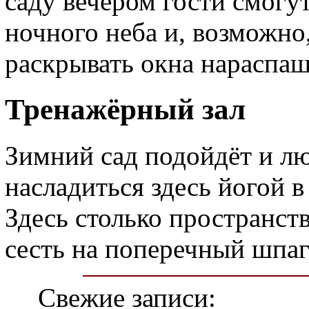
саду вечером гости смогу
ночного неба и, возможно
раскрывать окна нараспаш
Тренажёрный зал
Зимний сад подойдёт и л
насладиться здесь йогой 
Здесь столько пространств
сесть на поперечный шпаг
Свежие записи: