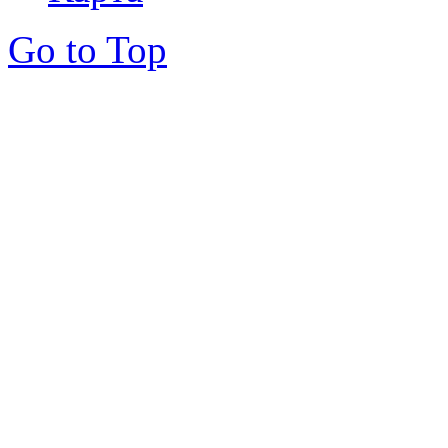
Go to Top