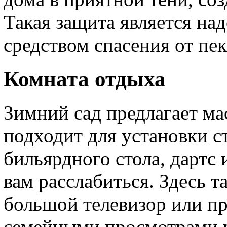
Такая защита является н
средством спасения от пе
Комната отдыха
Зимний сад предлагает ма
подходит для установки ст
бильярдного стола, дартс 
вам расслабиться. Здесь 
большой телевизор или пр
семейными просмотрами 