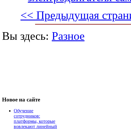
<< Предыдущая стран
Вы здесь:
Разное
Новое
на сайте
Обучение
сотрудников:
платформы, которые
вовлекают линейный