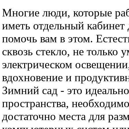
Многие люди, которые ра
иметь отдельный кабинет 
помочь вам в этом. Естес
сквозь стекло, не только 
электрическом освещении
вдохновение и продуктивно
Зимний сад - это идеальн
пространства, необходимо
достаточно места для раз