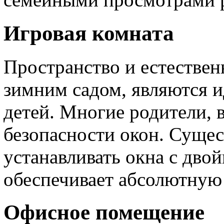
Игровая комната
Пространство и естествен
зимним садом, являются 
детей. Многие родители, 
безопасности окон. Суще
устанавливать окна с дво
обеспечивает абсолютную 
Офисное помещение