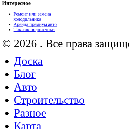
Интересное
Ремонт или замена
холодильника
Аренда премиум авто
Тик-ток подписчики
© 2026 . Все права защищ
Доска
Блог
Авто
Строительство
Разное
Карта