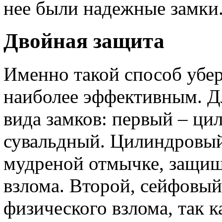
нее были надежные замки
Двойная защита
Именно такой способ убер
наиболее эффективным. Дл
вида замков: первый – ци
сувальдный. Цилиндровый
мудреной отмычке, защищ
взлома. Второй, сейфовый
физического взлома, так 