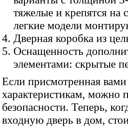
тяжелые и крепятся на 
легкие модели монтиру
Дверная коробка из цел
Оснащенность дополн
элементами: скрытые п
Если присмотренная вами 
характеристикам, можно 
безопасности. Теперь, ког
входную дверь в дом, стои