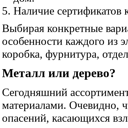
Наличие сертификатов к
Выбирая конкретные вари
особенности каждого из э
коробка, фурнитура, отдел
Металл или дерево?
Сегодняшний ассортимент
материалами. Очевидно, ч
опасений, касающихся взл