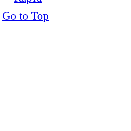
Go to Top