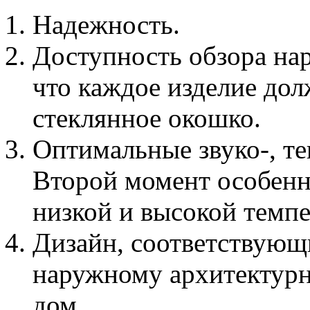
Надежность.
Доступность обзора нар
что каждое изделие дол
стеклянное окошко.
Оптимальные звуко-, т
Второй момент особенно
низкой и высокой темпе
Дизайн, соответствующ
наружному архитектурн
дом.