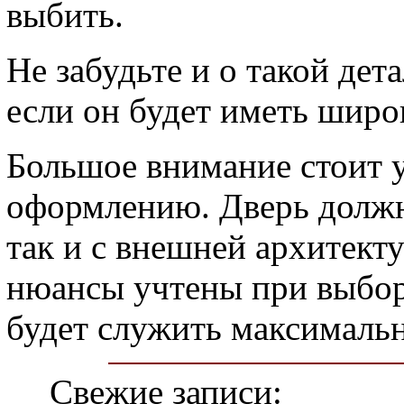
выбить.
Не забудьте и о такой дет
если он будет иметь широ
Большое внимание стоит 
оформлению. Дверь должна
так и с внешней архитекту
нюансы учтены при выборе
будет служить максимальн
Свежие записи: