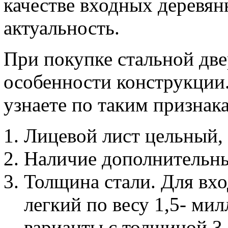
качестве входных деревян
актуальность.
При покупке стальной дв
особенности конструкции
узнаете по таким признак
Лицевой лист цельный, 
Наличие дополнительны
Толщина стали. Для вх
легкий по весу 1,5- ми
варианты с толщиной 3-