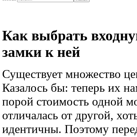
Как выбрать входну
замки к ней
Существует множество це
Казалось бы: теперь их на
порой стоимость одной м
отличалась от другой, хот
идентичны. Поэтому перед