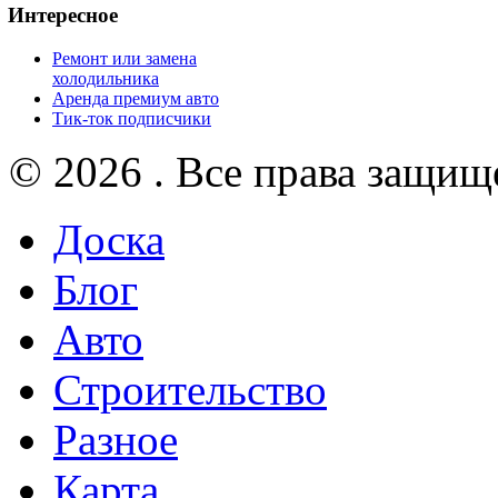
Интересное
Ремонт или замена
холодильника
Аренда премиум авто
Тик-ток подписчики
© 2026 . Все права защищ
Доска
Блог
Авто
Строительство
Разное
Карта