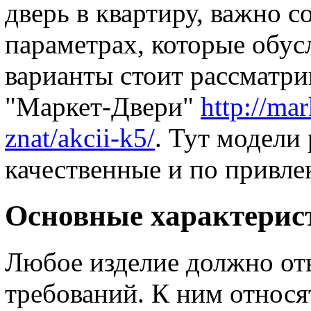
дверь в квартиру, важно с
параметрах, которые обусл
варианты стоит рассматри
"Маркет-Двери"
http://mar
znat/akcii-k5/
. Тут модели
качественные и по привле
Основные характерис
Любое изделие должно от
требований. К ним относ