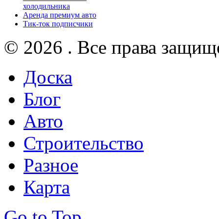
холодильника
Аренда премиум авто
Тик-ток подписчики
© 2026 . Все права защищ
Доска
Блог
Авто
Строительство
Разное
Карта
Go to Top