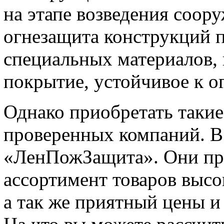
на этапе возведения соору
огнезащита конструкций 
специальных материалов,
покрытие, устойчивое к о
Однако приобретать такие
проверенных компаний. В
«ЛенПожЗащита». Они пр
ассортимент товаров высо
а так же приятный цены и