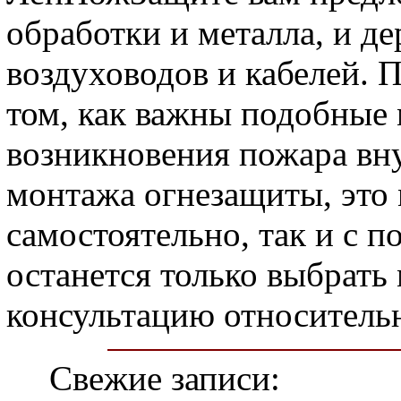
обработки и металла, и дер
воздуховодов и кабелей. 
том, как важны подобные 
возникновения пожара вн
монтажа огнезащиты, это 
самостоятельно, так и с 
останется только выбрать
консультацию относитель
Свежие записи: