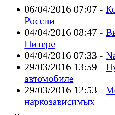
06/04/2016 07:07
-
К
России
04/04/2016 08:47
-
В
Питере
04/04/2016 07:33
-
Na
29/03/2016 13:59
-
П
автомобиле
29/03/2016 12:53
-
М
наркозависимых