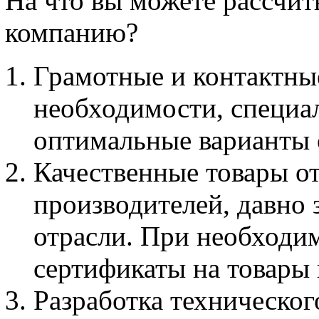
На что вы можете рассчит
компанию?
Грамотные и контактны
необходимости, специа
оптимальные варианты 
Качественные товары о
производителей, давно 
отрасли. При необходим
сертификаты на товары 
Разработка техническог