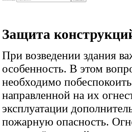
Защита конструкций
При возведении здания в
особенность. В этом вопр
необходимо побеспокоить
направленной на их огнес
эксплуатации дополнитель
пожарную опасность. Огне