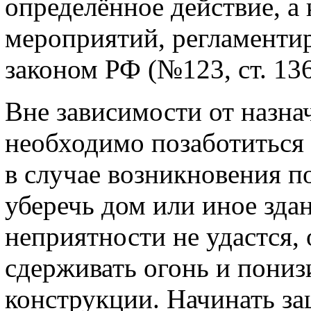
определённое действие, а
мероприятий, регламент
законом РФ (№123, ст. 13
Вне зависимости от назна
необходимо позаботиться 
в случае возникновения п
уберечь дом или иное здан
неприятности не удастся,
сдерживать огонь и пониз
конструкции. Начинать з