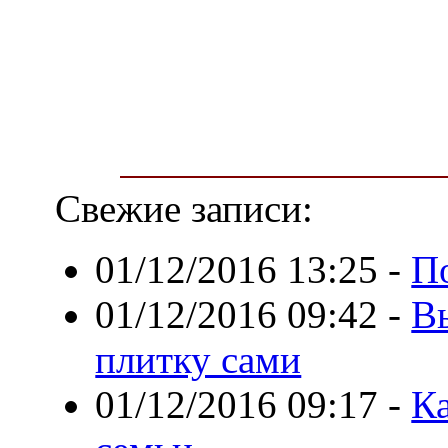
Свежие записи:
01/12/2016 13:25
-
П
01/12/2016 09:42
-
В
плитку сами
01/12/2016 09:17
-
Ка