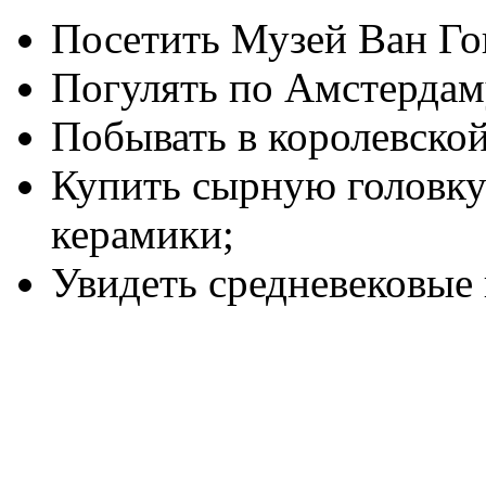
Посетить Музей Ван Го
Погулять по Амстердам
Побывать в королевской
Купить сырную головку 
керамики;
Увидеть средневековые 