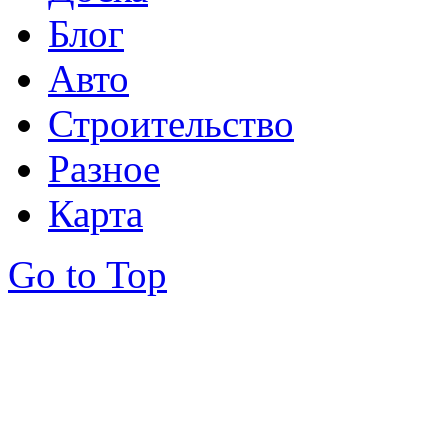
Блог
Авто
Строительство
Разное
Карта
Go to Top