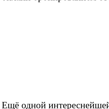
Ещё одной интереснейшей