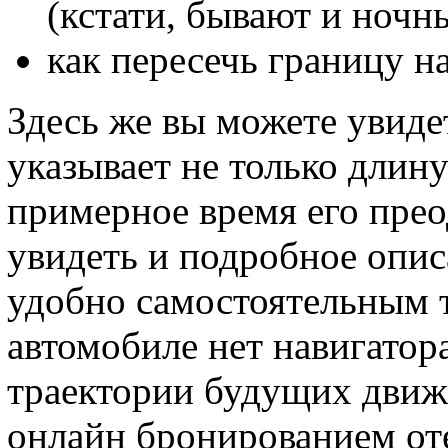
(кстати, бывают и ночн
как пересечь границу н
Здесь же вы можете увиде
указывает не только длин
примерное время его прео
увидеть и подробное опис
удобно самостоятельным т
автомобиле нет навигатор
траектории будущих движ
онлайн бронированием оте