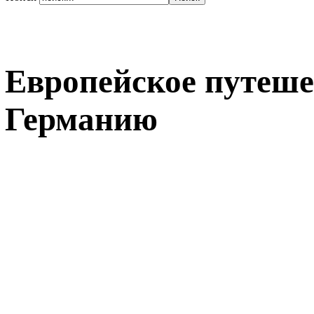
Европейское путеше
Германию