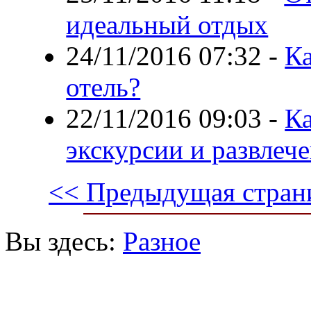
идеальный отдых
24/11/2016 07:32
-
Ка
отель?
22/11/2016 09:03
-
Ка
экскурсии и развлеч
<< Предыдущая стран
Вы здесь:
Разное