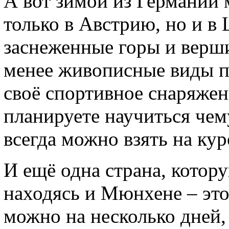
А вот зимой из Германии 
только в Австрию, но и в
заснеженные горы и верши
менее живописные виды п
своё спортивное снаряжен
планируете научиться чем
всегда можно взять на кур
И ещё одна страна, котор
находясь и Мюнхене – эт
можно на несколько дней,