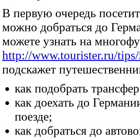
В первую очередь посетит
можно добраться до Герма
можете узнать на многоф
http://www.tourister.ru/tips
подскажет путешественни
как подобрать трансфе
как доехать до Герман
поезде;
как добраться до автово