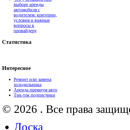
выборе аренды
автомобиля с
водителем: критерии,
условия и важные
вопросы к
провайдеру
Статистика
Интересное
Ремонт или замена
холодильника
Аренда премиум авто
Тик-ток подписчики
© 2026 . Все права защищ
Доска