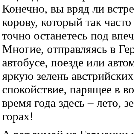
Конечно, вы вряд ли встр
корову, который так часто
точно останетесь под впеч
Многие, отправляясь в Г
автобусе, поезде или авто
яркую зелень австрийских
спокойствие, парящее в во
время года здесь – лето, 
горах!