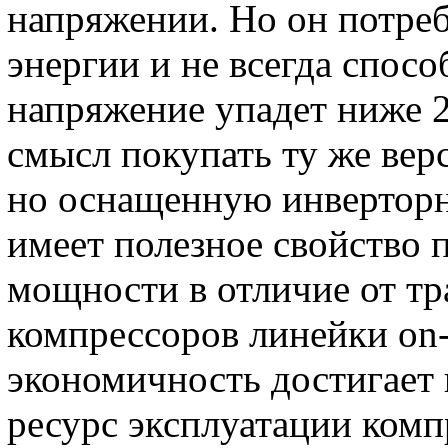
напряжении. Но он потре
энергии и не всегда спосо
напряжение упадет ниже 2
смысл покупать ту же вер
но оснащенную инвертор
имеет полезное свойство 
мощности в отличие от т
компрессоров линейки on-o
экономичность достигает
ресурс эксплуатации комп