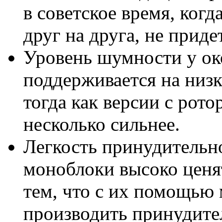
в советское время, ког
друг на друга, не приде
Уровень шумности у о
поддерживается на низк
тогда как версии с ро
несколько сильнее.
Легкость принудительн
моноблоки высоко ценя
тем, что с их помощью
производить принудит