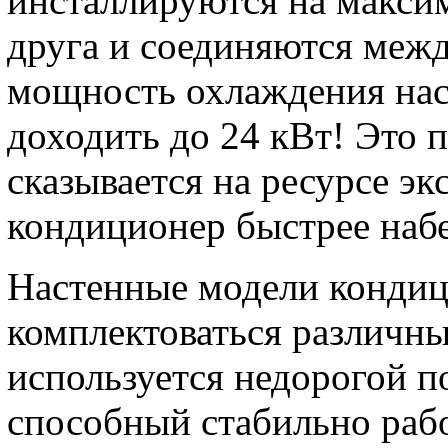
инсталлируются на максим
друга и соединяются межд
мощность охлаждения на
доходить до 24 кВт! Это
сказывается на ресурсе эк
кондиционер быстрее набе
Настенные модели кондиц
комплектоваться различн
используется недорогой 
способный стабильно раб