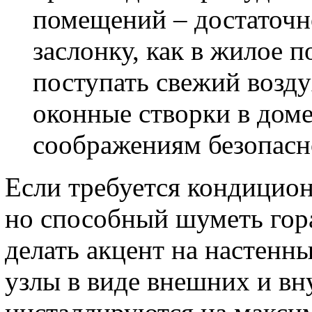
помещений – достаточ
заслонку, как в жилое 
поступать свежий возду
оконные створки в дом
соображениям безопасн
Если требуется кондицио
но способный шуметь гор
делать акцент на настенн
узлы в виде внешних и вн