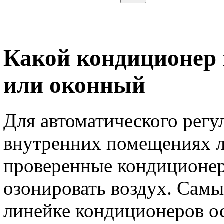
Какой кондиционер
или оконный
Для автоматического регу
внутренних помещениях л
проверенные кондиционер
озонировать воздух. Сам
линейке кондиционеров о