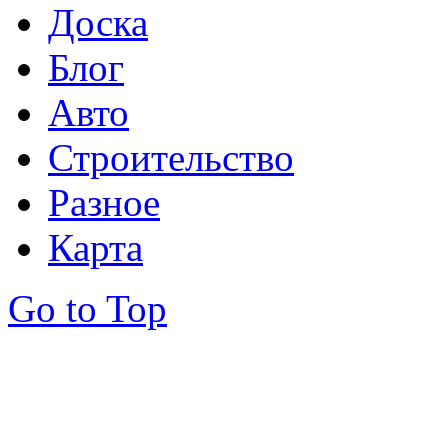
Доска
Блог
Авто
Строительство
Разное
Карта
Go to Top