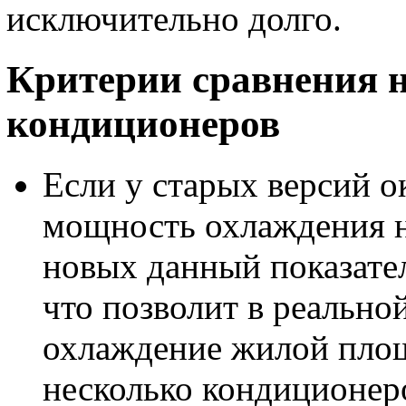
исключительно долго.
Критерии сравнения 
кондиционеров
Если у старых версий 
мощность охлаждения не
новых данный показател
что позволит в реально
охлаждение жилой площ
несколько кондиционеро