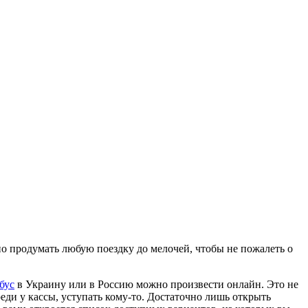
жно продумать любую поездку до мелочей, чтобы не пожалеть о
бус
в Украину или в Россию можно произвести онлайн. Это не
реди у кассы, уступать кому-то. Достаточно лишь открыть