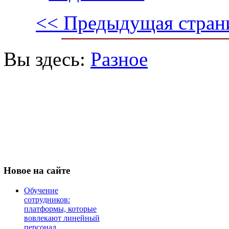
<< Предыдущая стран
Вы здесь:
Разное
Новое
на сайте
Обучение
сотрудников:
платформы, которые
вовлекают линейный
персонал