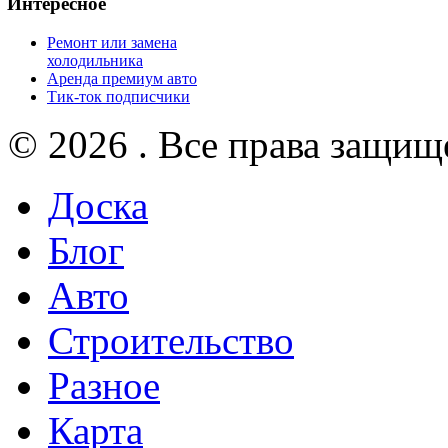
Интересное
Ремонт или замена
холодильника
Аренда премиум авто
Тик-ток подписчики
© 2026 . Все права защищ
Доска
Блог
Авто
Строительство
Разное
Карта