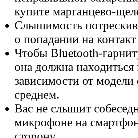
купите марганцево-щел
Слышимость потрескив
о попадании на контакт
Чтобы Bluetooth-гарнит
она должна находиться 
зависимости от модели 
среднем.
Вас не слышит собесед
микрофоне на смартфон
сторону.