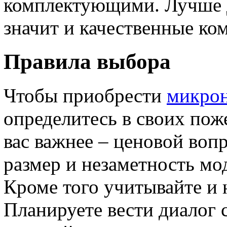
комплектующими. Лучше де
значит и качественные к
Правила выбора
Чтобы приобрести
микро
определитесь в своих пож
вас важнее – ценовой вопр
размер и незаметность мод
Кроме того учитывайте и 
Планируете вести диалог 