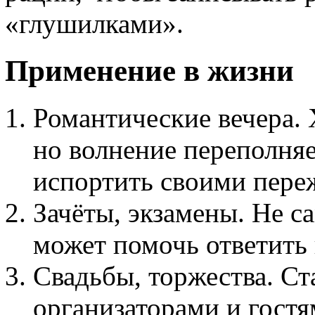
«глушилками».
Применение в жизни
Романтические вечера. 
но волнение переполняе
испортить своими пере
Зачёты, экзамены. Не с
может помочь ответить
Свадьбы, торжества. Ст
организаторами и гостя