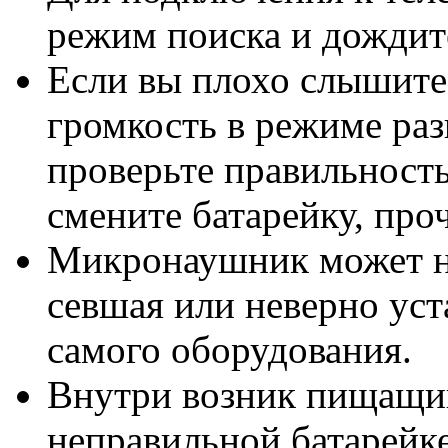
режим поиска и дождите
Если вы плохо слышите 
громкость в режиме раз
проверьте правильность
смените батарейку, про
Микронаушник может не
севшая или неверно уст
самого оборудования.
Внутри возник пищащий
неправильной батарейк