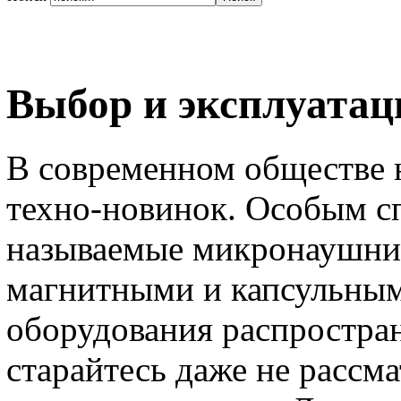
Выбор и эксплуата
В современном обществе 
техно-новинок. Особым сп
называемые микронаушни
магнитными и капсульным
оборудования распростран
старайтесь даже не рассм