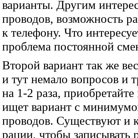
варианты. Другим интере
проводов, возможность р
к телефону. Что интересуе
проблема постоянной смен
Второй вариант так же ве
и тут немало вопросов и 
на 1-2 раза, приобретайте
ищет вариант с минимумо
проводов. Существуют и 
рации, чтобы записывать р