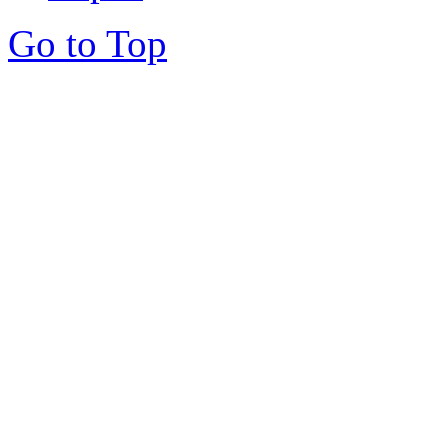
Go to Top