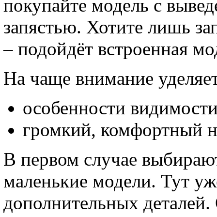
покупайте модель с выве
запястью. Хотите лишь за
– подойдёт встроенная мо
На чаще внимание уделяе
особенности видимости
громкий, комфортный 
В первом случае выбирают
маленькие модели. Тут уж
дополнительных деталей.