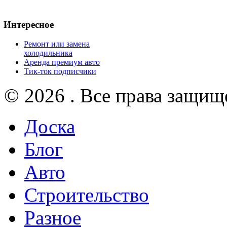
Интересное
Ремонт или замена
холодильника
Аренда премиум авто
Тик-ток подписчики
© 2026 . Все права защищ
Доска
Блог
Авто
Строительство
Разное