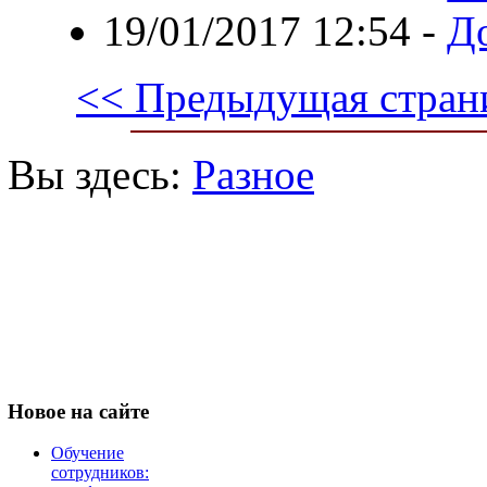
19/01/2017 12:54
-
Д
<< Предыдущая стран
Вы здесь:
Разное
Новое
на сайте
Обучение
сотрудников: