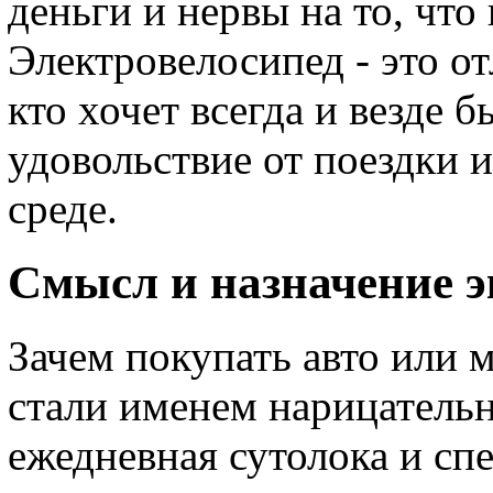
деньги и нервы на то, что
Электровелосипед - это о
кто хочет всегда и везде 
удовольствие от поездки 
среде.
Смысл и назначение 
Зачем покупать авто или 
стали именем нарицательн
ежедневная сутолока и сп