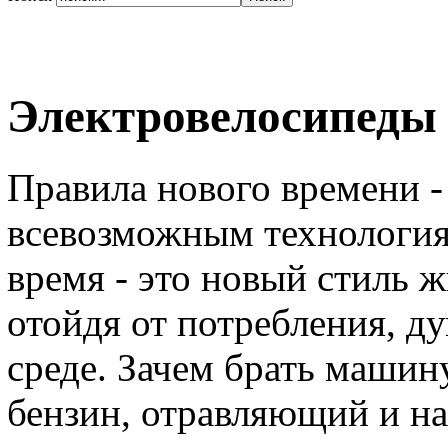
Электровелосипеды
Правила нового времени -
всевозможным технология
время - это новый стиль ж
отойдя от потребления, д
среде. Зачем брать машину
бензин, отравляющий и нас