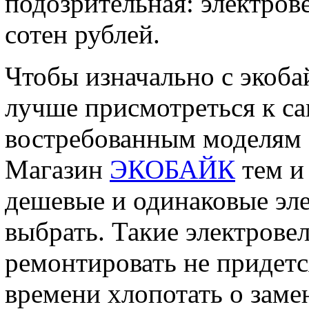
подозрительная: электров
сотен рублей.
Чтобы изначально с экоба
лучше присмотреться к 
востребованным моделям -
Магазин
ЭКОБАЙК
тем и
дешевые и одинаковые элек
выбрать. Такие электрове
ремонтировать не придетс
времени хлопотать о замен