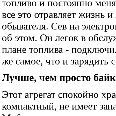
топливо и постоянно меня
все это отравляет жизнь и
обывателя. Сев на электр
об этом. Он легок в обсл
плане топлива - подключил
же самое, что и зарядить 
Лучше, чем просто байк
Этот агрегат спокойно хра
компактный, не имеет запа