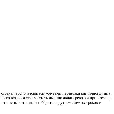
 страны, воспользоваться услугами перевозки различного типа
ашего вопроса смогут стать именно авиаперевозки при помощи
зависимо от вида и габаритов груза, желаемых сроков и