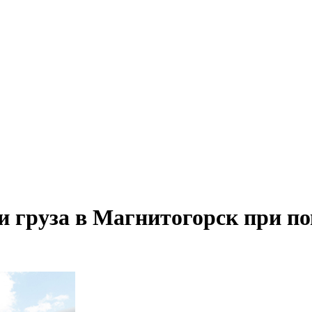
и груза в Магнитогорск при п