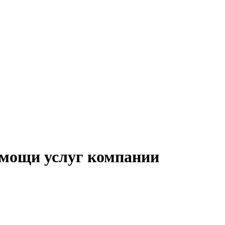
омощи услуг компании