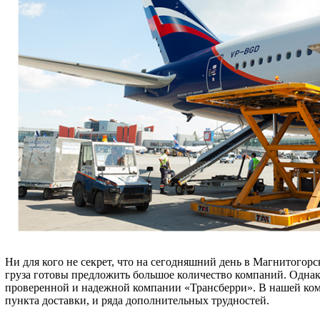
Ни для кого не секрет, что на сегодняшний день в Магнитогорс
груза готовы предложить большое количество компаний. Одна
проверенной и надежной компании «Трансберри». В нашей комп
пункта доставки, и ряда дополнительных трудностей.