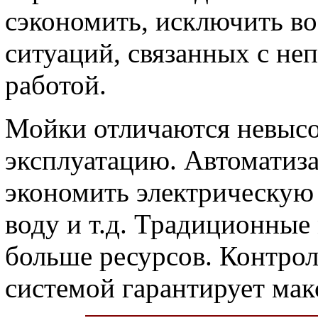
сэкономить, исключить в
ситуаций, связанных с не
работой.
Мойки отличаются невысо
эксплуатацию. Автоматиза
экономить электрическую
воду и т.д. Традиционные
больше ресурсов. Контро
системой гарантирует ма