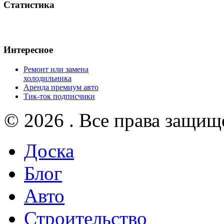
Статистика
Интересное
Ремонт или замена
холодильника
Аренда премиум авто
Тик-ток подписчики
© 2026 . Все права защищ
Доска
Блог
Авто
Строительство