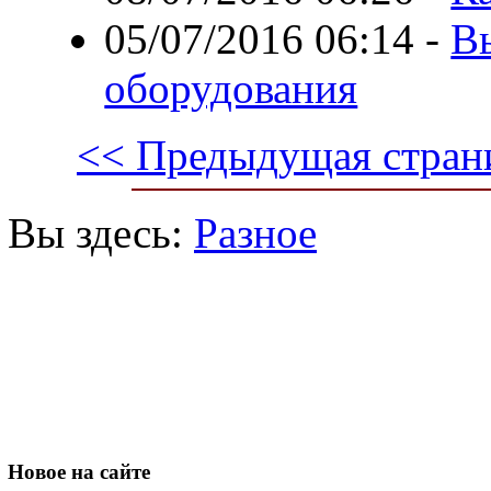
05/07/2016 06:14
-
В
оборудования
<< Предыдущая стран
Вы здесь:
Разное
Новое
на сайте