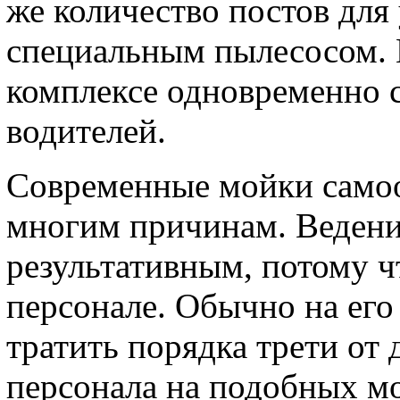
же количество постов для
специальным пылесосом. 
комплексе одновременно 
водителей.
Современные мойки само
многим причинам. Ведение
результативным, потому 
персонале. Обычно на его
тратить порядка трети от 
персонала на подобных м