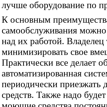
лучше оборудование по п
К основным преимуществ
самообслуживания можно 
над их работой. Владелец
минимизировать свое вмеш
Практически все делает о
автоматизированная систе
периодически приезжать 
средств. Также надо буде
моющие средства постоян