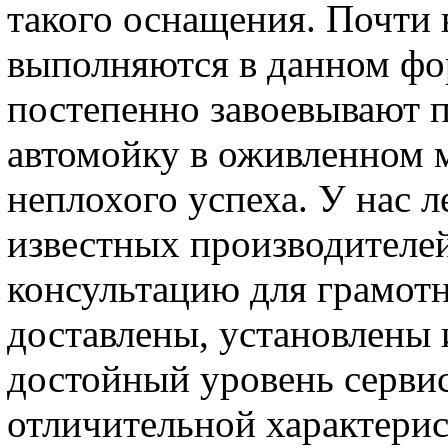
такого оснащения. Почти 
выполняются в данном фо
постепенно завоевывают п
автомойку в оживленном 
неплохого успеха. У нас 
известных производителе
консультацию для грамот
доставлены, установлены и
достойный уровень сервис
отличительной характерис