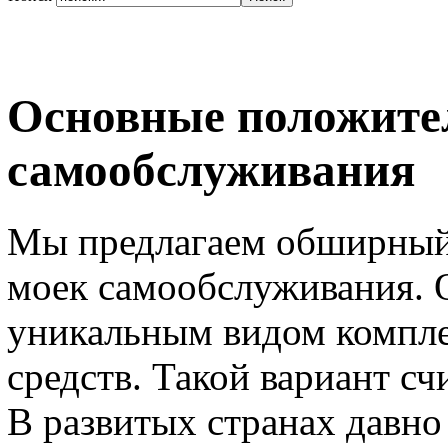
Основные положите
самообслуживания
Мы предлагаем обширный
моек самообслуживания. 
уникальным видом компле
средств. Такой вариант с
В развитых странах давно