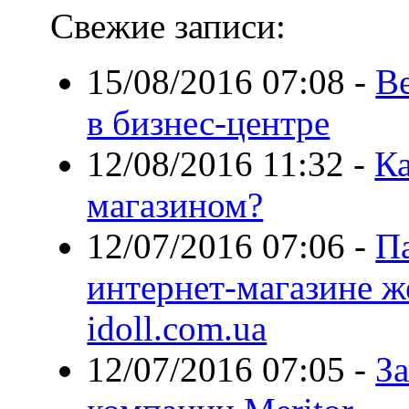
Свежие записи:
15/08/2016 07:08
-
В
в бизнес-центре
12/08/2016 11:32
-
Ка
магазином?
12/07/2016 07:06
-
П
интернет-магазине ж
idoll.com.ua
12/07/2016 07:05
-
За