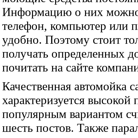
Информацию о них можно 
телефон, компьютер или п
удобно. Поэтому стоит то
получать определенных д
почитать на сайте компан
Качественная автомойка 
характеризуется высокой
популярным вариантом счи
шесть постов. Также пара