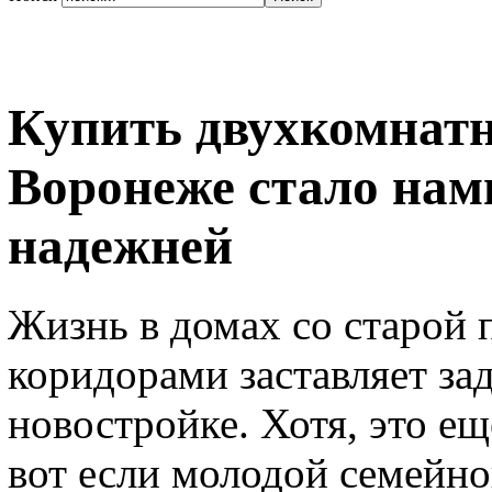
Купить двухкомнатн
Воронеже стало нам
надежней
Жизнь в домах со старой
коридорами заставляет зад
новостройке. Хотя, это е
вот если молодой семейной