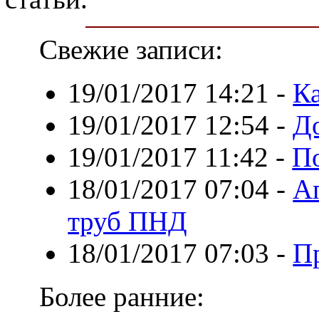
Свежие записи:
19/01/2017 14:21
-
К
19/01/2017 12:54
-
Д
19/01/2017 11:42
-
П
18/01/2017 07:04
-
Ап
труб ПНД
18/01/2017 07:03
-
П
Более ранние: