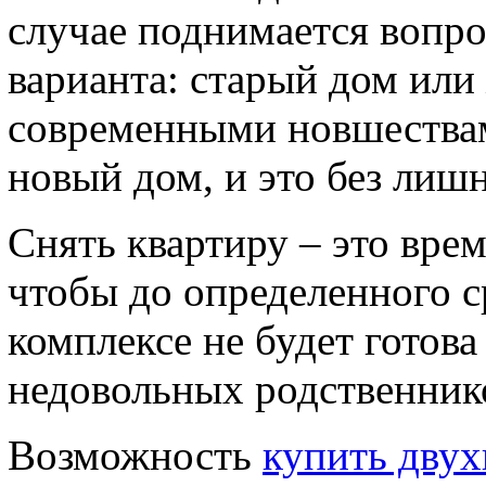
случае поднимается вопро
варианта: старый дом или
современными новшествам
новый дом, и это без лиш
Снять квартиру – это вре
чтобы до определенного с
комплексе не будет готова
недовольных родственнико
Возможность
купить двух