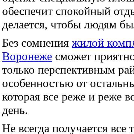
обеспечит спокойный отды
делается, чтобы людям бы
Без сомнения
жилой компл
Воронеже
сможет приятно
только перспективным рай
особенностью от остальны
которая все реже и реже в
день.
Не всегда получается все 