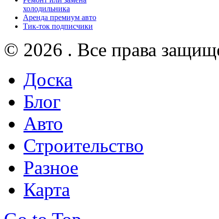
холодильника
Аренда премиум авто
Тик-ток подписчики
© 2026 . Все права защищ
Доска
Блог
Авто
Строительство
Разное
Карта