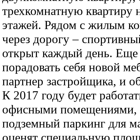
трехкомнатную квартиру 
этажей. Рядом с жилым ко
через дорогу – спортивн
открыт каждый день. Еще
порадовать себя новой ме
партнер застройщика, и о
К 2017 году будет работа
офисными помещениями, 
подземный паркинг для ма
оценят специальную площа