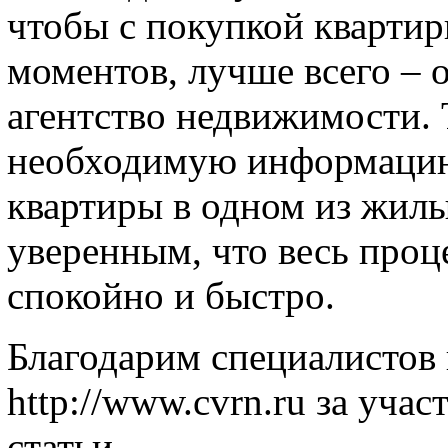
чтобы с покупкой кварти
моментов, лучше всего – 
агентство недвижимости.
необходимую информацию
квартиры в одном из жилы
уверенным, что весь проц
спокойно и быстро.
Благодарим специалистов
http://www.cvrn.ru за учас
статьи.