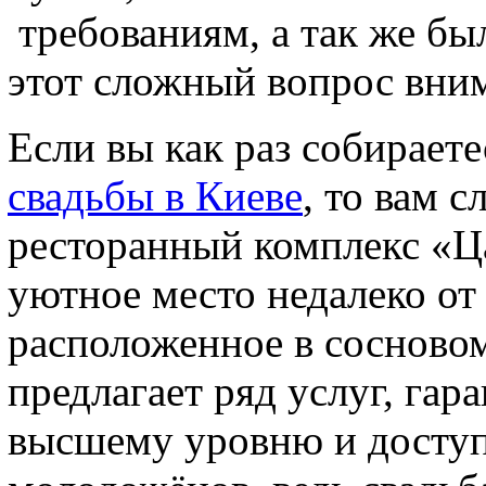
требованиям, а так же бы
этот сложный вопрос вним
Если вы как раз собирает
свадьбы в Киеве
, то вам с
ресторанный комплекс «Ц
уютное место недалеко от
расположенное в сосново
предлагает ряд услуг, гар
высшему уровню и доступ