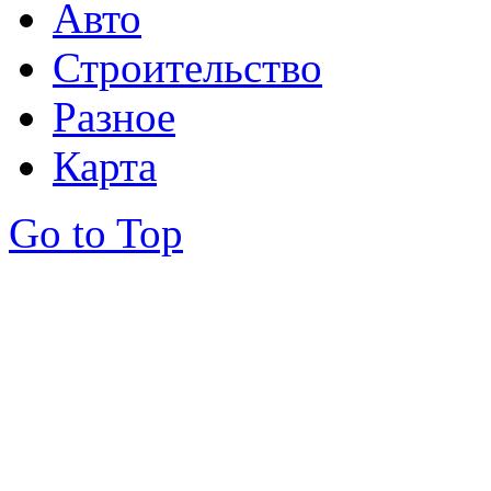
Авто
Строительство
Разное
Карта
Go to Top