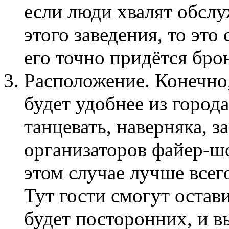
если люди хвалят обсл
этого заведения, то эт
его точно придётся бро
Расположение. Конечно,
будет удобнее из города
танцевать, наверняка, з
организаторов файер-шо
этом случае лучше всег
Тут гости смогут остави
будет посторонних, и в