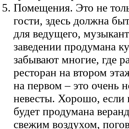
Помещения. Это не тольк
гости, здесь должна быт
для ведущего, музыкант
заведении продумана ку
забывают многие, где р
ресторан на втором этаж
на первом – это очень 
невесты. Хорошо, есл
будет продумана веранд
свежим воздухом, погов