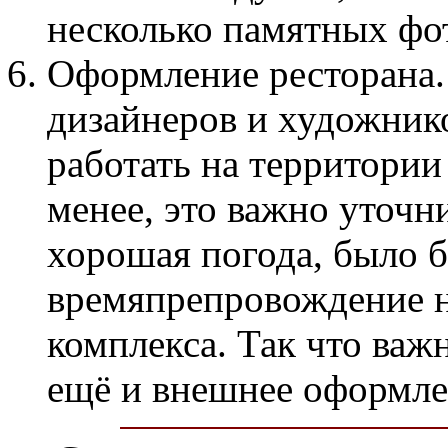
несколько памятных фо
Оформление ресторана.
дизайнеров и художник
работать на территории
менее, это важно уточни
хорошая погода, было 
времяпрепровождение н
комплекса. Так что важн
ещё и внешнее оформле