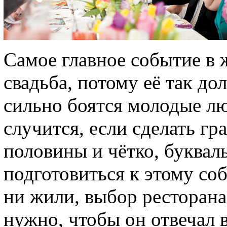
Самое главное событие в 
свадьба, потому её так до
сильно боятся молодые лю
случится, если сделать г
половины и чётко, буквал
подготовиться к этому со
ни жили, выбор ресторана
нужно, чтобы он отвечал