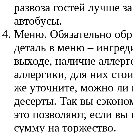
развоза гостей лучше з
автобусы.
Меню. Обязательно обр
деталь в меню – ингред
выходе, наличие аллерге
аллергики, для них стои
же уточните, можно ли 
десерты. Так вы сэконо
это позволяют, если вы
сумму на торжество.