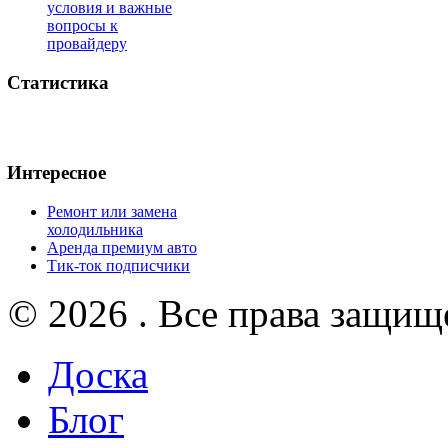
условия и важные
вопросы к
провайдеру
Статистика
Интересное
Ремонт или замена
холодильника
Аренда премиум авто
Тик-ток подписчики
© 2026 . Все права защищ
Доска
Блог