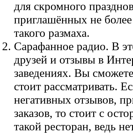
для скромного празднов
приглашённых не более 
такого размаха.
Сарафанное радио. В э
друзей и отзывы в Инте
заведениях. Вы сможете
стоит рассматривать. Е
негативных отзывов, пр
заказов, то стоит с ос
такой ресторан, ведь не