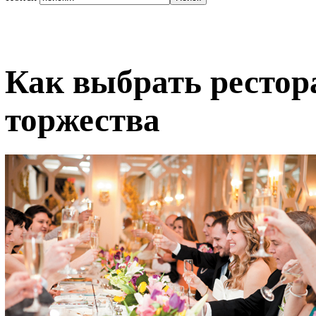
Как выбрать рестор
торжества