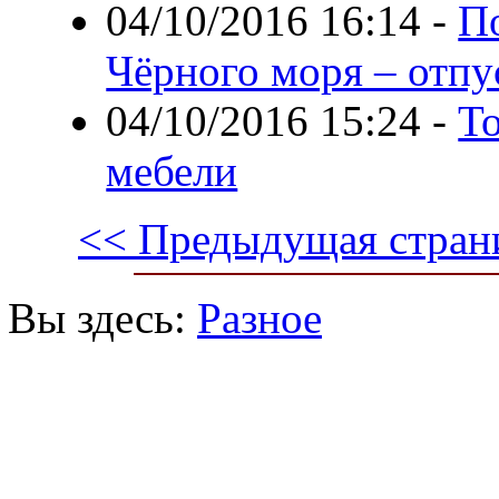
04/10/2016 16:14
-
П
Чёрного моря – отпу
04/10/2016 15:24
-
Т
мебели
<< Предыдущая стран
Вы здесь:
Разное